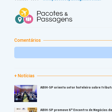
Comentários
+ Notícias
ABIH-SP orienta setor hoteleiro sobre tributa
ABIH-SP promove 6º Encontro de Negócios do 