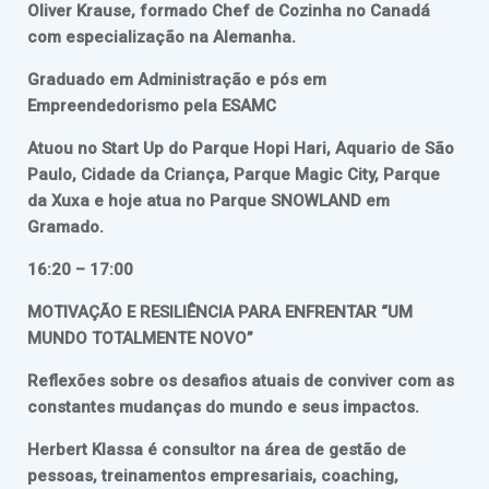
Oliver Krause, formado Chef de Cozinha no Canadá
com especialização na Alemanha.
Graduado em Administração e pós em
Empreendedorismo pela ESAMC
Atuou no Start Up do Parque Hopi Hari, Aquario de São
Paulo, Cidade da Criança, Parque Magic City, Parque
da Xuxa e hoje atua no Parque SNOWLAND em
Gramado.
16:20 – 17:00
MOTIVAÇÃO E RESILIÊNCIA PARA ENFRENTAR “UM
MUNDO TOTALMENTE NOVO”
Reflexões sobre os desafios atuais de conviver com as
constantes mudanças do mundo e seus impactos.
Herbert Klassa é consultor na área de gestão de
pessoas, treinamentos empresariais, coaching,