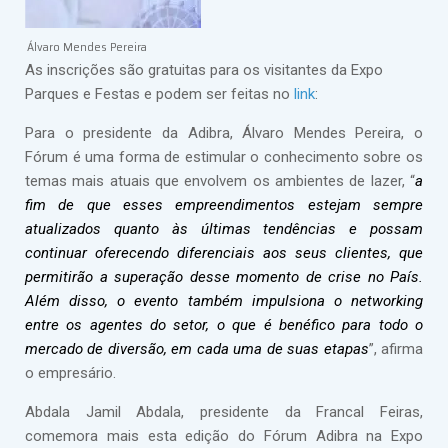
Álvaro Mendes Pereira
As inscrições são gratuitas para os visitantes da Expo
Parques e Festas e podem ser feitas no
link
:
Para o presidente da Adibra, Álvaro Mendes Pereira, o
Fórum é uma forma de estimular o conhecimento sobre os
temas mais atuais que envolvem os ambientes de lazer, “
a
fim de que esses empreendimentos estejam sempre
atualizados quanto às últimas tendências e possam
continuar oferecendo diferenciais aos seus clientes, que
permitirão a superação desse momento de crise no País.
Além disso, o evento também impulsiona o networking
entre os agentes do setor, o que é benéfico para todo o
mercado de diversão, em cada uma de suas etapas
”, afirma
o empresário.
Abdala Jamil Abdala, presidente da Francal Feiras,
comemora mais esta edição do Fórum Adibra na Expo