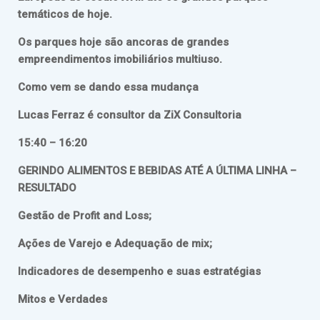
temáticos de hoje.
Os parques hoje são ancoras de grandes
empreendimentos imobiliários multiuso.
Como vem se dando essa mudança
Lucas Ferraz é consultor da ZiX Consultoria
15:40 – 16:20
GERINDO ALIMENTOS E BEBIDAS ATÉ A ÚLTIMA LINHA –
RESULTADO
Gestão de Profit and Loss;
Ações de Varejo e Adequação de mix;
Indicadores de desempenho e suas estratégias
Mitos e Verdades