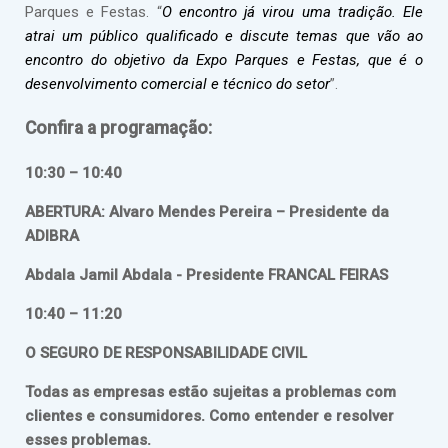
Parques e Festas. “
O encontro já virou uma tradição. Ele
atrai um público qualificado e discute temas que vão ao
encontro do objetivo da Expo Parques e Festas, que é o
desenvolvimento comercial e técnico do setor
”.
Confira a programação:
10:30 – 10:40
ABERTURA: Alvaro Mendes Pereira – Presidente da
ADIBRA
Abdala Jamil Abdala - Presidente FRANCAL FEIRAS
10:40 – 11:20
O SEGURO DE RESPONSABILIDADE CIVIL
Todas as empresas estão sujeitas a problemas com
clientes e consumidores. Como entender e resolver
esses problemas.