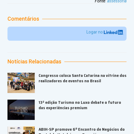
Fonte
:
assessoria
Comentários
Logar no
Notícias Relacionadas
Congresso coloca Santa Catarina na vitrine dos
realizadores de eventos no Brasil
13ª edição Turismo no Luxo debate o futuro
das experiências premium
ABIH-SP promove 6º Encontro de Negócios do