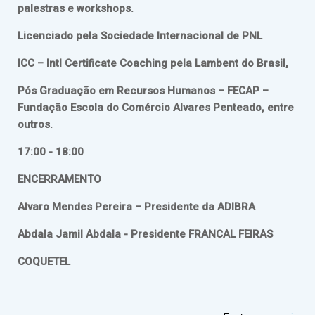
palestras e workshops.
Licenciado pela Sociedade Internacional de PNL
ICC – Intl Certificate Coaching pela Lambent do Brasil,
Pós Graduação em Recursos Humanos – FECAP –
Fundação Escola do Comércio Alvares Penteado, entre
outros.
17:00 - 18:00
ENCERRAMENTO
Alvaro Mendes Pereira – Presidente da ADIBRA
Abdala Jamil Abdala - Presidente FRANCAL FEIRAS
COQUETEL