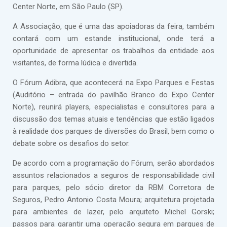
Center Norte, em São Paulo (SP).
A Associação, que é uma das apoiadoras da feira, também
contará com um estande institucional, onde terá a
oportunidade de apresentar os trabalhos da entidade aos
visitantes, de forma lúdica e divertida.
O Fórum Adibra, que acontecerá na Expo Parques e Festas
(Auditório – entrada do pavilhão Branco do Expo Center
Norte), reunirá players, especialistas e consultores para a
discussão dos temas atuais e tendências que estão ligados
à realidade dos parques de diversões do Brasil, bem como o
debate sobre os desafios do setor.
De acordo com a programação do Fórum, serão abordados
assuntos relacionados a seguros de responsabilidade civil
para parques, pelo sócio diretor da RBM Corretora de
Seguros, Pedro Antonio Costa Moura; arquitetura projetada
para ambientes de lazer, pelo arquiteto Michel Gorski;
passos para garantir uma operação segura em parques de