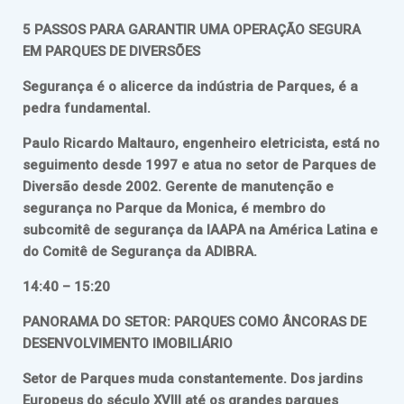
5 PASSOS PARA GARANTIR UMA OPERAÇÃO SEGURA
EM PARQUES DE DIVERSÕES
Segurança é o alicerce da indústria de Parques, é a
pedra fundamental.
Paulo Ricardo Maltauro, engenheiro eletricista, está no
seguimento desde 1997 e atua no setor de Parques de
Diversão desde 2002. Gerente de manutenção e
segurança no Parque da Monica, é membro do
subcomitê de segurança da IAAPA na América Latina e
do Comitê de Segurança da ADIBRA.
14:40 – 15:20
PANORAMA DO SETOR: PARQUES COMO ÂNCORAS DE
DESENVOLVIMENTO IMOBILIÁRIO
Setor de Parques muda constantemente. Dos jardins
Europeus do século XVIII até os grandes parques