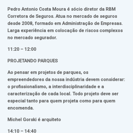
Pedro Antonio Costa Moura é sócio diretor da RBM
Corretora de Seguros. Atua no mercado de seguros
desde 2008, formado em Administração de Empresas.
Larga experiência em colocação de riscos complexos
no mercado segurador.
11:20 – 12:00
PROJETANDO PARQUES
Ao pensar em projetos de parques, os
empreendedores da nossa indústria devem considerar:
o profissionalismo, a interdisciplinaridade e a
caracterização de cada local. Todo projeto deve ser
especial tanto para quem projeta como para quem
encomenda.
Michel Gorski é arquiteto
14:10 – 14:40