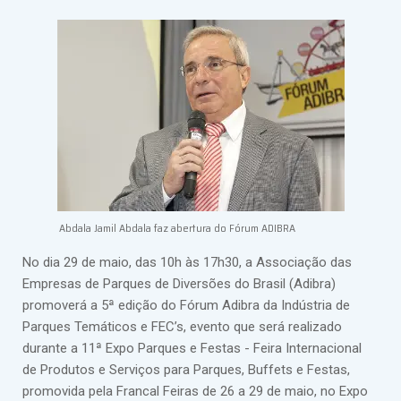
Abdala Jamil Abdala faz abertura do Fórum ADIBRA
No dia 29 de maio, das 10h às 17h30, a Associação das
Empresas de Parques de Diversões do Brasil (Adibra)
promoverá a 5ª edição do Fórum Adibra da Indústria de
Parques Temáticos e FEC’s, evento que será realizado
durante a 11ª Expo Parques e Festas - Feira Internacional
de Produtos e Serviços para Parques, Buffets e Festas,
promovida pela Francal Feiras de 26 a 29 de maio, no Expo