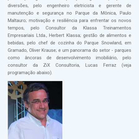
diversões, pelo engenheiro eletricista e gerente de
manutenção e segurança no Parque da Mônica, Paulo
Maltauro; motivação e resiliência para enfrentar os novos
tempos, pelo Consultor da Klassa Treinamentos
Empresariais Ltda., Herbert Klassa; gestão de alimentos e
bebidas, pelo chef de cozinha do Parque Snowland, em
Gramado, Oliver Krause; e um panorama do setor - parques
como âncoras de desenvolvimento imobiliário, pelo
consultor da ZiX Consultoria, Lucas Ferraz (veja
programação abaixo).