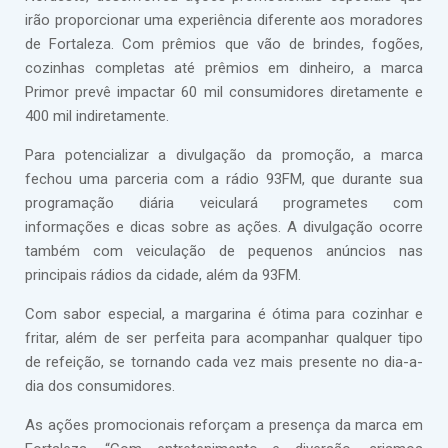
irão proporcionar uma experiência diferente aos moradores
de Fortaleza. Com prêmios que vão de brindes, fogões,
cozinhas completas até prêmios em dinheiro, a marca
Primor prevê impactar 60 mil consumidores diretamente e
400 mil indiretamente.
Para potencializar a divulgação da promoção, a marca
fechou uma parceria com a rádio 93FM, que durante sua
programação diária veiculará programetes com
informações e dicas sobre as ações. A divulgação ocorre
também com veiculação de pequenos anúncios nas
principais rádios da cidade, além da 93FM.
Com sabor especial, a margarina é ótima para cozinhar e
fritar, além de ser perfeita para acompanhar qualquer tipo
de refeição, se tornando cada vez mais presente no dia-a-
dia dos consumidores.
As ações promocionais reforçam a presença da marca em