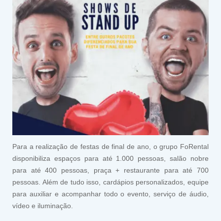
Para a realização de festas de final de ano, o grupo FoRental
disponibiliza espaços para até 1.000 pessoas, salão nobre
para até 400 pessoas, praça + restaurante para até 700
pessoas. Além de tudo isso, cardápios personalizados, equipe
para auxiliar e acompanhar todo o evento, serviço de áudio,
vídeo e iluminação.