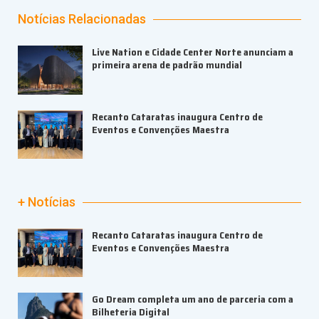
Notícias Relacionadas
Live Nation e Cidade Center Norte anunciam a
primeira arena de padrão mundial
Recanto Cataratas inaugura Centro de
Eventos e Convenções Maestra
+ Notícias
Recanto Cataratas inaugura Centro de
Eventos e Convenções Maestra
Go Dream completa um ano de parceria com a
Bilheteria Digital