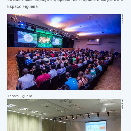
Espaço Figueira.
Espaço Figueira