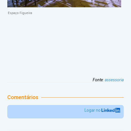
Espaço Figueira
Fonte
:
assessoria
Comentários
Logar no