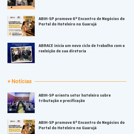
ABIH-SP promove 6º Encontro de Negócios do
Portal do Hoteleiro no Guarujá
ABRACE inicia um novo ciclo de trabalho com a
reeleição de sua diretoria
+ Notícias
ABIH-SP orienta setor hoteleiro sobre
tributação e precificação
ABIH-SP promove 6º Encontro de Negócios do
Portal do Hoteleiro no Guarujá