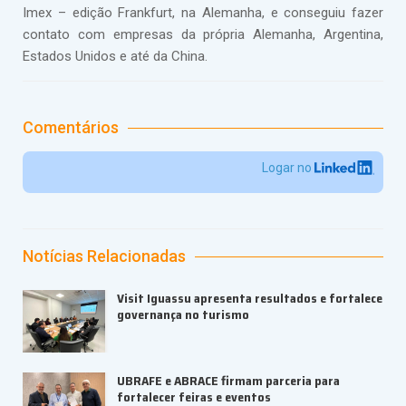
Imex – edição Frankfurt, na Alemanha, e conseguiu fazer
contato com empresas da própria Alemanha, Argentina,
Estados Unidos e até da China.
Comentários
Logar no
Notícias Relacionadas
Visit Iguassu apresenta resultados e fortalece
governança no turismo
UBRAFE e ABRACE firmam parceria para
fortalecer feiras e eventos