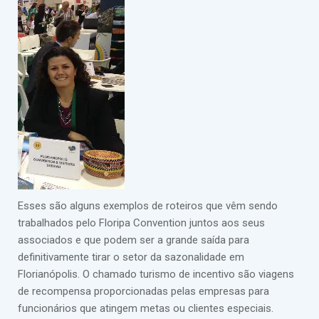
Esses são alguns exemplos de roteiros que vêm sendo
trabalhados pelo Floripa Convention juntos aos seus
associados e que podem ser a grande saída para
definitivamente tirar o setor da sazonalidade em
Florianópolis. O chamado turismo de incentivo são viagens
de recompensa proporcionadas pelas empresas para
funcionários que atingem metas ou clientes especiais.