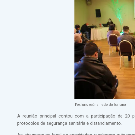
Festuris reúne trade do turismo
A reunião principal contou com a participação de 20 
protocolos de segurança sanitária e distanciamento.