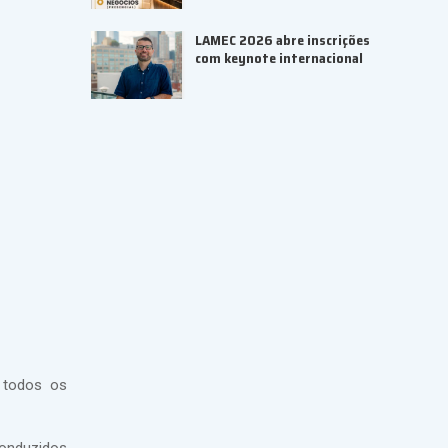
LAMEC 2026 abre inscrições
com keynote internacional
 todos os