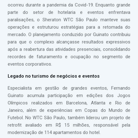
ocorreu durante a pandemia da Covid-19. Enquanto grande
parte do setor de hotelaria e eventos enfrentava
paralisações, o Sheraton WTC São Paulo manteve suas
operações e estruturou estratégias para a retomada do
mercado. O planejamento conduzido por Guinato contribuiu
para que o complexo alcançasse resultados expressivos
após a reabertura das atividades presenciais, consolidando
recordes de faturamento e ocupação no segmento de
eventos corporativos.
Legado no turismo de negócios e eventos
Especialista em gestão de grandes eventos, Fernando
Guinato acumula participação em edições dos Jogos
Olímpicos realizados em Barcelona, Atlanta e Rio de
Janeiro, além de experiências em Copas do Mundo de
Futebol. No WTC São Paulo, também liderou um projeto de
retrofit avaliado em R$ 15 milhões, responsável pela
modernização de 114 apartamentos do hotel.