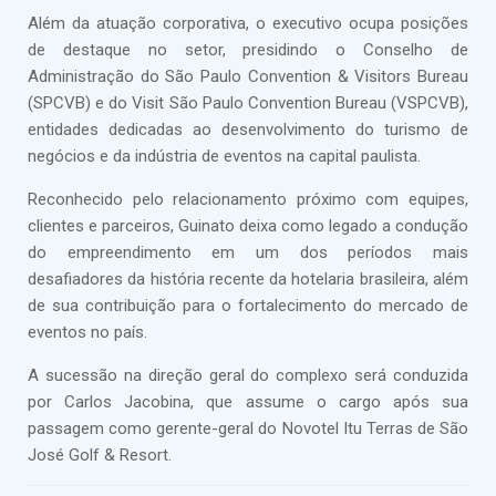
Além da atuação corporativa, o executivo ocupa posições
de destaque no setor, presidindo o Conselho de
Administração do São Paulo Convention & Visitors Bureau
(SPCVB) e do Visit São Paulo Convention Bureau (VSPCVB),
entidades dedicadas ao desenvolvimento do turismo de
negócios e da indústria de eventos na capital paulista.
Reconhecido pelo relacionamento próximo com equipes,
clientes e parceiros, Guinato deixa como legado a condução
do empreendimento em um dos períodos mais
desafiadores da história recente da hotelaria brasileira, além
de sua contribuição para o fortalecimento do mercado de
eventos no país.
A sucessão na direção geral do complexo será conduzida
por Carlos Jacobina, que assume o cargo após sua
passagem como gerente-geral do Novotel Itu Terras de São
José Golf & Resort.