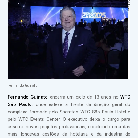
Fernando Guinato
Fernando Guinato
encerra um ciclo de 13 anos no
WTC
São Paulo
, onde esteve à frente da direção geral do
complexo formado pelo Sheraton WTC São Paulo Hotel e
pelo WTC Events Center. O executivo deixa o cargo para
assumir novos projetos profissionais, concluindo uma das
mais longevas gestões da hotelaria e da indústria de