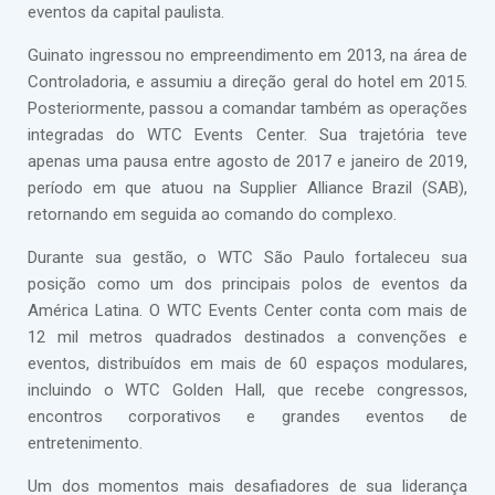
eventos da capital paulista.
Guinato ingressou no empreendimento em 2013, na área de
Controladoria, e assumiu a direção geral do hotel em 2015.
Posteriormente, passou a comandar também as operações
integradas do WTC Events Center. Sua trajetória teve
apenas uma pausa entre agosto de 2017 e janeiro de 2019,
período em que atuou na Supplier Alliance Brazil (SAB),
retornando em seguida ao comando do complexo.
Durante sua gestão, o WTC São Paulo fortaleceu sua
posição como um dos principais polos de eventos da
América Latina. O WTC Events Center conta com mais de
12 mil metros quadrados destinados a convenções e
eventos, distribuídos em mais de 60 espaços modulares,
incluindo o WTC Golden Hall, que recebe congressos,
encontros corporativos e grandes eventos de
entretenimento.
Um dos momentos mais desafiadores de sua liderança