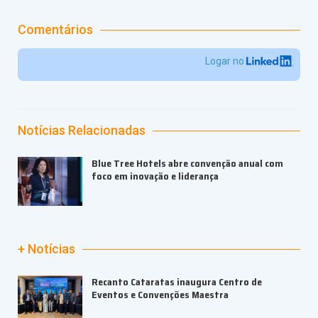
Comentários
Logar no
Notícias Relacionadas
Blue Tree Hotels abre convenção anual com
foco em inovação e liderança
+ Notícias
Recanto Cataratas inaugura Centro de
Eventos e Convenções Maestra