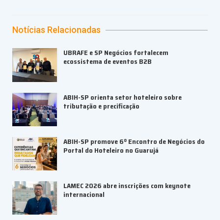
Notícias Relacionadas
UBRAFE e SP Negócios fortalecem
ecossistema de eventos B2B
ABIH-SP orienta setor hoteleiro sobre
tributação e precificação
ABIH-SP promove 6º Encontro de Negócios do
Portal do Hoteleiro no Guarujá
LAMEC 2026 abre inscrições com keynote
internacional