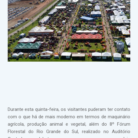
Durante esta quinta-feira, os visitantes puderam ter contato
com o que há de mais moderno em termos de maquinário
agrícola, produção animal e vegetal, além do 8º Fórum
Florestal do Rio Grande do Sul, realizado no Auditório