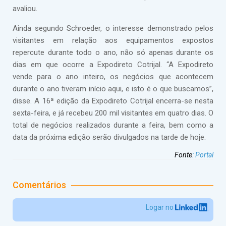
avaliou.
Ainda segundo Schroeder, o interesse demonstrado pelos
visitantes em relação aos equipamentos expostos
repercute durante todo o ano, não só apenas durante os
dias em que ocorre a Expodireto Cotrijal. “A Expodireto
vende para o ano inteiro, os negócios que acontecem
durante o ano tiveram início aqui, e isto é o que buscamos”,
disse. A 16ª edição da Expodireto Cotrijal encerra-se nesta
sexta-feira, e já recebeu 200 mil visitantes em quatro dias. O
total de negócios realizados durante a feira, bem como a
data da próxima edição serão divulgados na tarde de hoje.
Fonte
:
Portal
Comentários
Logar no