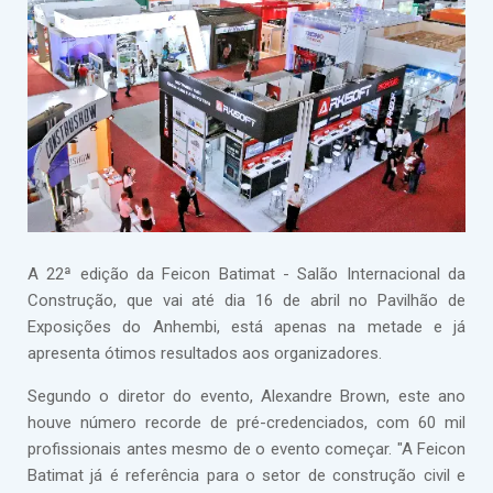
A 22ª edição da Feicon Batimat - Salão Internacional da
Construção, que vai até dia 16 de abril no Pavilhão de
Exposições do Anhembi, está apenas na metade e já
apresenta ótimos resultados aos organizadores.
Segundo o diretor do evento, Alexandre Brown, este ano
houve número recorde de pré-credenciados, com 60 mil
profissionais antes mesmo de o evento começar. "A Feicon
Batimat já é referência para o setor de construção civil e