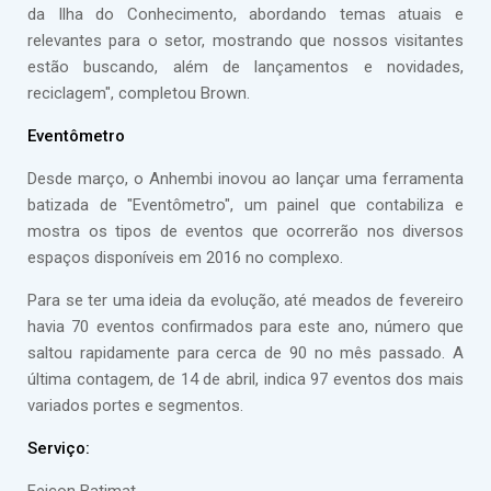
da Ilha do Conhecimento, abordando temas atuais e
relevantes para o setor, mostrando que nossos visitantes
estão buscando, além de lançamentos e novidades,
reciclagem", completou Brown.
Eventômetro
Desde março, o Anhembi inovou ao lançar uma ferramenta
batizada de "Eventômetro", um painel que contabiliza e
mostra os tipos de eventos que ocorrerão nos diversos
espaços disponíveis em 2016 no complexo.
Para se ter uma ideia da evolução, até meados de fevereiro
havia 70 eventos confirmados para este ano, número que
saltou rapidamente para cerca de 90 no mês passado. A
última contagem, de 14 de abril, indica 97 eventos dos mais
variados portes e segmentos.
Serviço: