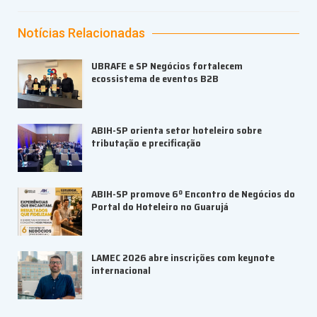
Notícias Relacionadas
UBRAFE e SP Negócios fortalecem
ecossistema de eventos B2B
ABIH-SP orienta setor hoteleiro sobre
tributação e precificação
ABIH-SP promove 6º Encontro de Negócios do
Portal do Hoteleiro no Guarujá
LAMEC 2026 abre inscrições com keynote
internacional