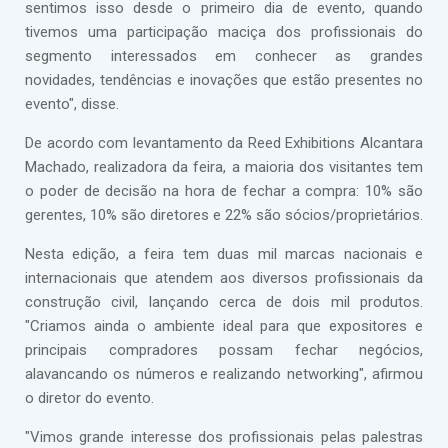
sentimos isso desde o primeiro dia de evento, quando
tivemos uma participação maciça dos profissionais do
segmento interessados em conhecer as grandes
novidades, tendências e inovações que estão presentes no
evento", disse.
De acordo com levantamento da Reed Exhibitions Alcantara
Machado, realizadora da feira, a maioria dos visitantes tem
o poder de decisão na hora de fechar a compra: 10% são
gerentes, 10% são diretores e 22% são sócios/proprietários.
Nesta edição, a feira tem duas mil marcas nacionais e
internacionais que atendem aos diversos profissionais da
construção civil, lançando cerca de dois mil produtos.
"Criamos ainda o ambiente ideal para que expositores e
principais compradores possam fechar negócios,
alavancando os números e realizando networking", afirmou
o diretor do evento.
"Vimos grande interesse dos profissionais pelas palestras