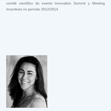
comitê científico do evento Innovation Summit y Meeting
Incentives no período 2012/2014.