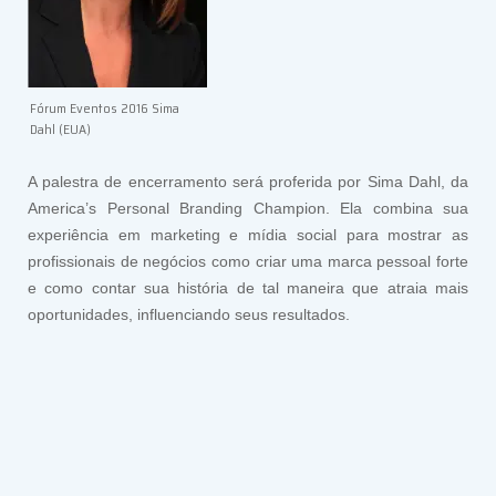
Fórum Eventos 2016 Sima
Dahl (EUA)
A palestra de encerramento será proferida por Sima Dahl, da
America’s Personal Branding Champion. Ela combina sua
experiência em marketing e mídia social para mostrar as
profissionais de negócios como criar uma marca pessoal forte
e como contar sua história de tal maneira que atraia mais
oportunidades, influenciando seus resultados.