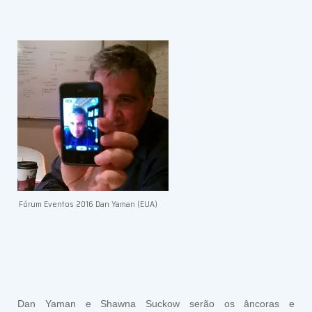
Fórum Eventos 2016 Dan Yaman (EUA)
Dan Yaman e Shawna Suckow serão os âncoras e