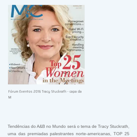
Fórum Eventos 2016 Tracy Stuckrath - capa da
M
Tendências do A&B no Mundo será o tema de Tracy Stuckrath,
uma das premiadas palestrantes norte-americanas, TOP 25