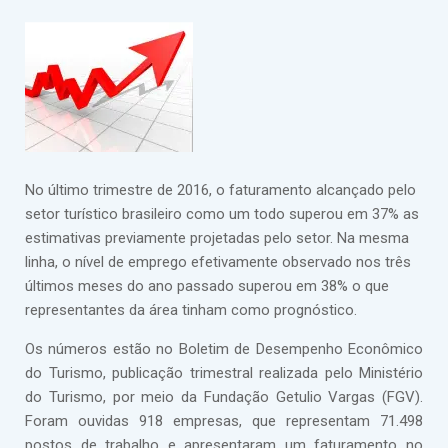
No último trimestre de 2016, o faturamento alcançado pelo
setor turístico brasileiro como um todo superou em 37% as
estimativas previamente projetadas pelo setor. Na mesma
linha, o nível de emprego efetivamente observado nos três
últimos meses do ano passado superou em 38% o que
representantes da área tinham como prognóstico.
Os números estão no Boletim de Desempenho Econômico
do Turismo, publicação trimestral realizada pelo Ministério
do Turismo, por meio da Fundação Getulio Vargas (FGV).
Foram ouvidas 918 empresas, que representam 71.498
postos de trabalho e apresentaram um faturamento no