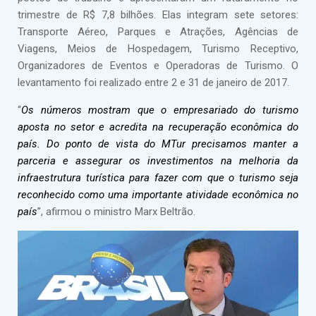
trimestre de R$ 7,8 bilhões. Elas integram sete setores:
Transporte Aéreo, Parques e Atrações, Agências de
Viagens, Meios de Hospedagem, Turismo Receptivo,
Organizadores de Eventos e Operadoras de Turismo. O
levantamento foi realizado entre 2 e 31 de janeiro de 2017.
“
Os números mostram que o empresariado do turismo
aposta no setor e acredita na recuperação econômica do
país. Do ponto de vista do MTur precisamos manter a
parceria e assegurar os investimentos na melhoria da
infraestrutura turística para fazer com que o turismo seja
reconhecido como uma importante atividade econômica no
país
”, afirmou o ministro Marx Beltrão.