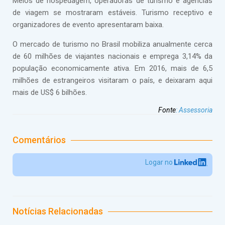
Meios de hospedagem, operadoras de turismo e agências
de viagem se mostraram estáveis. Turismo receptivo e
organizadores de evento apresentaram baixa.
O mercado de turismo no Brasil mobiliza anualmente cerca
de 60 milhões de viajantes nacionais e emprega 3,14% da
população economicamente ativa. Em 2016, mais de 6,5
milhões de estrangeiros visitaram o país, e deixaram aqui
mais de US$ 6 bilhões.
Fonte
:
Assessoria
Comentários
Logar no
Notícias Relacionadas