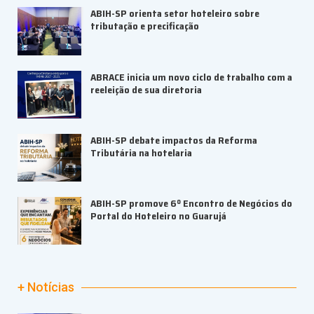
ABIH-SP orienta setor hoteleiro sobre
tributação e precificação
ABRACE inicia um novo ciclo de trabalho com a
reeleição de sua diretoria
ABIH-SP debate impactos da Reforma
Tributária na hotelaria
ABIH-SP promove 6º Encontro de Negócios do
Portal do Hoteleiro no Guarujá
+ Notícias