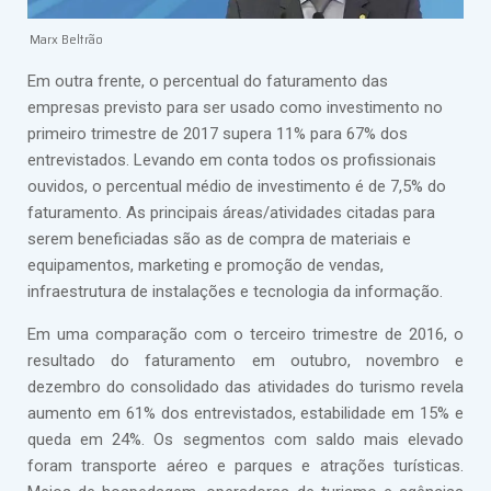
Marx Beltrão
Em outra frente, o percentual do faturamento das
empresas previsto para ser usado como investimento no
primeiro trimestre de 2017 supera 11% para 67% dos
entrevistados. Levando em conta todos os profissionais
ouvidos, o percentual médio de investimento é de 7,5% do
faturamento. As principais áreas/atividades citadas para
serem beneficiadas são as de compra de materiais e
equipamentos, marketing e promoção de vendas,
infraestrutura de instalações e tecnologia da informação.
Em uma comparação com o terceiro trimestre de 2016, o
resultado do faturamento em outubro, novembro e
dezembro do consolidado das atividades do turismo revela
aumento em 61% dos entrevistados, estabilidade em 15% e
queda em 24%. Os segmentos com saldo mais elevado
foram transporte aéreo e parques e atrações turísticas.