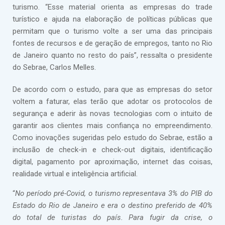
turismo. “Esse material orienta as empresas do trade
turístico e ajuda na elaboração de políticas públicas que
permitam que o turismo volte a ser uma das principais
fontes de recursos e de geração de empregos, tanto no Rio
de Janeiro quanto no resto do país”, ressalta o presidente
do Sebrae, Carlos Melles.
De acordo com o estudo, para que as empresas do setor
voltem a faturar, elas terão que adotar os protocolos de
segurança e aderir às novas tecnologias com o intuito de
garantir aos clientes mais confiança no empreendimento.
Como inovações sugeridas pelo estudo do Sebrae, estão a
inclusão de check-in e check-out digitais, identificação
digital, pagamento por aproximação, internet das coisas,
realidade virtual e inteligência artificial.
“
No período pré-Covid, o turismo representava 3% do PIB do
Estado do Rio de Janeiro e era o destino preferido de 40%
do total de turistas do país. Para fugir da crise, o