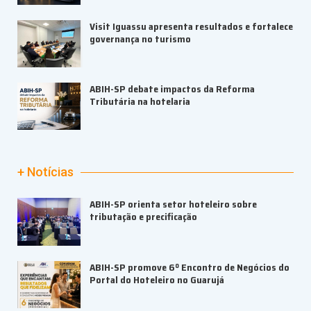
Visit Iguassu apresenta resultados e fortalece
governança no turismo
ABIH-SP debate impactos da Reforma
Tributária na hotelaria
+ Notícias
ABIH-SP orienta setor hoteleiro sobre
tributação e precificação
ABIH-SP promove 6º Encontro de Negócios do
Portal do Hoteleiro no Guarujá