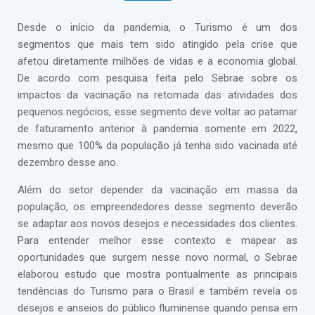
Desde o início da pandemia, o Turismo é um dos
segmentos que mais tem sido atingido pela crise que
afetou diretamente milhões de vidas e a economia global.
De acordo com pesquisa feita pelo Sebrae sobre os
impactos da vacinação na retomada das atividades dos
pequenos negócios, esse segmento deve voltar ao patamar
de faturamento anterior à pandemia somente em 2022,
mesmo que 100% da população já tenha sido vacinada até
dezembro desse ano.
Além do setor depender da vacinação em massa da
população, os empreendedores desse segmento deverão
se adaptar aos novos desejos e necessidades dos clientes.
Para entender melhor esse contexto e mapear as
oportunidades que surgem nesse novo normal, o Sebrae
elaborou estudo que mostra pontualmente as principais
tendências do Turismo para o Brasil e também revela os
desejos e anseios do público fluminense quando pensa em