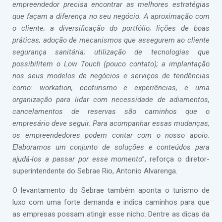
empreendedor precisa encontrar as melhores estratégias
que façam a diferença no seu negócio. A aproximação com
o cliente; a diversificação do portfólio; lições de boas
práticas; adoção de mecanismos que assegurem ao cliente
segurança sanitária; utilização de tecnologias que
possibilitem o Low Touch (pouco contato); a implantação
nos seus modelos de negócios e serviços de tendências
como: workation, ecoturismo e experiências, e uma
organização para lidar com necessidade de adiamentos,
cancelamentos de reservas são caminhos que o
empresário deve seguir. Para acompanhar essas mudanças,
os empreendedores podem contar com o nosso apoio.
Elaboramos um conjunto de soluções e conteúdos para
ajudá-los a passar por esse momento
”, reforça o diretor-
superintendente do Sebrae Rio, Antonio Alvarenga.
O levantamento do Sebrae também aponta o turismo de
luxo com uma forte demanda e indica caminhos para que
as empresas possam atingir esse nicho. Dentre as dicas da