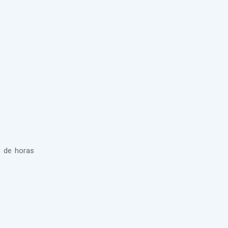
e de horas