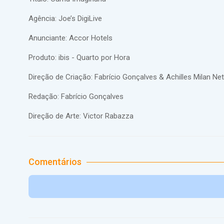
Agência: Joe’s DigiLive
Anunciante: Accor Hotels
Produto: ibis - Quarto por Hora
Direção de Criação: Fabrício Gonçalves & Achilles Milan Ne
Redação: Fabrício Gonçalves
Direção de Arte: Victor Rabazza
Comentários