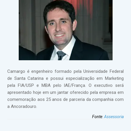
Camargo é engenheiro formado pela Universidade Federal
de Santa Catarina e possui especialização em Marketing
pela FIA/USP e MBA pelo IAE/França. O executivo será
apresentado hoje em um jantar oferecido pela empresa em
comemoração aos 25 anos de parceria da companhia com
a Ancoradouro.
Fonte
:
Assessoria