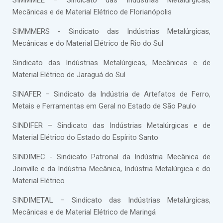
SIMMMEE – Sindicato das Indústrias Metalúrgicas,
Mecânicas e de Material Elétrico de Florianópolis
SIMMMERS - Sindicato das Indústrias Metalúrgicas,
Mecânicas e do Material Elétrico de Rio do Sul
Sindicato das Indústrias Metalúrgicas, Mecânicas e de
Material Elétrico de Jaraguá do Sul
SINAFER – Sindicato da Indústria de Artefatos de Ferro,
Metais e Ferramentas em Geral no Estado de São Paulo
SINDIFER – Sindicato das Indústrias Metalúrgicas e de
Material Elétrico do Estado do Espírito Santo
SINDIMEC - Sindicato Patronal da Indústria Mecânica de
Joinville e da Indústria Mecânica, Indústria Metalúrgica e do
Material Elétrico
SINDIMETAL – Sindicato das Indústrias Metalúrgicas,
Mecânicas e de Material Elétrico de Maringá