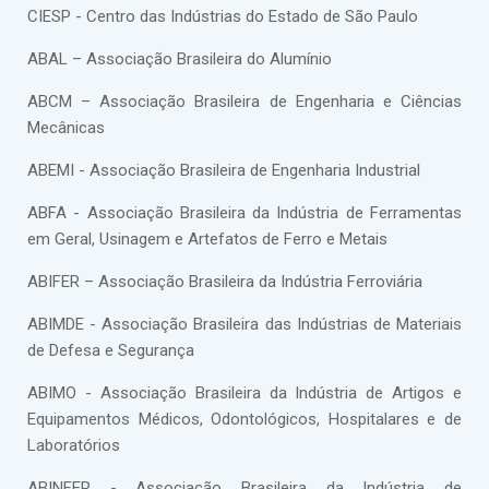
CIESP - Centro das Indústrias do Estado de São Paulo
ABAL – Associação Brasileira do Alumínio
ABCM – Associação Brasileira de Engenharia e Ciências
Mecânicas
ABEMI - Associação Brasileira de Engenharia Industrial
ABFA - Associação Brasileira da Indústria de Ferramentas
em Geral, Usinagem e Artefatos de Ferro e Metais
ABIFER – Associação Brasileira da Indústria Ferroviária
ABIMDE - Associação Brasileira das Indústrias de Materiais
de Defesa e Segurança
ABIMO - Associação Brasileira da Indústria de Artigos e
Equipamentos Médicos, Odontológicos, Hospitalares e de
Laboratórios
ABINFER - Associação Brasileira da Indústria de