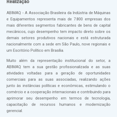
Realização
ABIMAQ - A Associação Brasileira da Indústria de Máquinas
e Equipamentos representa mais de 7.800 empresas dos
mais diferentes segmentos fabricantes de bens de capital
mecânicos, cujo desempenho tem impacto direto sobre os
demais setores produtivos nacionais e está estruturada
nacionalmente com a sede em São Paulo, nove regionais e
um Escritório Político em Brasília.
Muito além da representação institucional do setor, a
ABIMAQ tem a sua gestão profissionalizada e as suas
atividades voltadas para a geração de oportunidades
comerciais para as suas associadas, realizando ações
junto às instâncias políticas e econômicas, estimulando o
comércio e a cooperação internacionais e contribuindo para
aprimorar seu desempenho em termos de tecnologia,
capacitação de recursos humanos e modernização
gerencial.