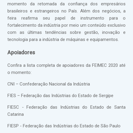
momento da retomada da confiança dos empresários
brasileiros e estrangeiros no País. Além dos negócios, a
feira reafirma seu papel de instrumento para o
fortalecimento da indústria por meio um conteúdo exclusivo
com as últimas tendências sobre gestão, inovação e
tecnologia para a indústria de máquinas e equipamentos.
Apoiadores
Confira a lista completa de apoiadores da FEIMEC 2020 até
o momento:
CNI – Confederação Nacional da Indústria
FIES – Federação das Indústrias do Estado de Sergipe
FIESC - Federação das Indústrias do Estado de Santa
Catarina
FIESP - Federação das Indústrias do Estado de São Paulo