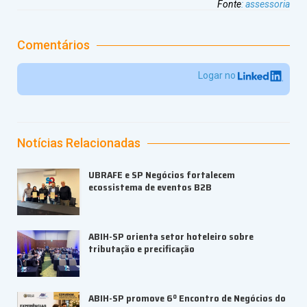
Fonte
:
assessoria
Comentários
Logar no
Notícias Relacionadas
UBRAFE e SP Negócios fortalecem
ecossistema de eventos B2B
ABIH-SP orienta setor hoteleiro sobre
tributação e precificação
ABIH-SP promove 6º Encontro de Negócios do