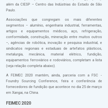
além da CIESP – Centro das Indústrias do Estado de São
Paulo.
Associações que congregam os mais diferentes
segmentos – alumínio, engenharia industrial, ferramentas,
artigos e equipamentos médicos, aço, refrigeração,
conformidade, construção, mineração entre muitos outros
–, agências de robótica, inovação e pesquisa industrial, e
sindicatos regionais e estaduais de artefatos plásticos,
metalurgia, mecânica, material elétrico, fundição,
equipamentos ferroviários e rodoviários, completam a lista
(veja relação completa abaixo).
A FEIMEC 2020 mantém, ainda, parceria com a FSC -
Foundry Sourcing Conference, feira e conferência de
fornecedores de fundição que acontece no dia 25 de março
em Xangai, na China.
FEIMEC 2020