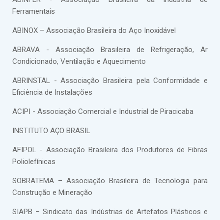
Ferramentais
ABINOX – Associação Brasileira do Aço Inoxidável
ABRAVA - Associação Brasileira de Refrigeração, Ar
Condicionado, Ventilação e Aquecimento
ABRINSTAL - Associação Brasileira pela Conformidade e
Eficiência de Instalações
ACIPI - Associação Comercial e Industrial de Piracicaba
INSTITUTO AÇO BRASIL
AFIPOL - Associação Brasileira dos Produtores de Fibras
Poliolefínicas
SOBRATEMA – Associação Brasileira de Tecnologia para
Construção e Mineração
SIAPB – Sindicato das Indústrias de Artefatos Plásticos e