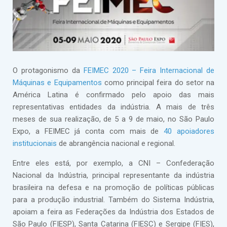
O protagonismo da
FEIMEC 2020 – Feira Internacional de
Máquinas e Equipamentos
como principal feira do setor na
América Latina é confirmado pelo apoio das mais
representativas entidades da indústria. A mais de três
meses de sua realização, de 5 a 9 de maio, no São Paulo
Expo, a FEIMEC já conta com mais de
40 apoiadores
institucionais
de abrangência nacional e regional.
Entre eles está, por exemplo, a CNI – Confederação
Nacional da Indústria, principal representante da indústria
brasileira na defesa e na promoção de políticas públicas
para a produção industrial. Também do Sistema Indústria,
apoiam a feira as Federações da Indústria dos Estados de
São Paulo (FIESP), Santa Catarina (FIESC) e Sergipe (FIES),