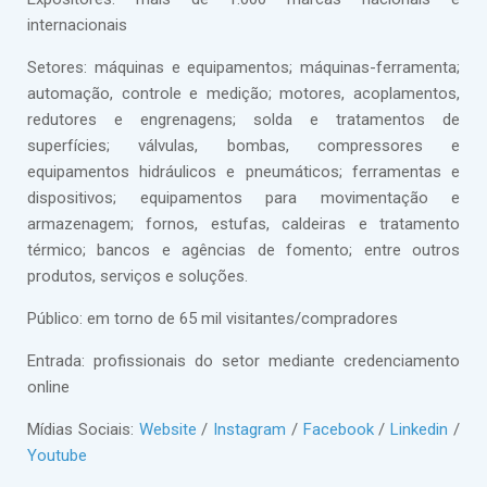
internacionais
Setores: máquinas e equipamentos; máquinas-ferramenta;
automação, controle e medição; motores, acoplamentos,
redutores e engrenagens; solda e tratamentos de
superfícies; válvulas, bombas, compressores e
equipamentos hidráulicos e pneumáticos; ferramentas e
dispositivos; equipamentos para movimentação e
armazenagem; fornos, estufas, caldeiras e tratamento
térmico; bancos e agências de fomento; entre outros
produtos, serviços e soluções.
Público: em torno de 65 mil visitantes/compradores
Entrada: profissionais do setor mediante credenciamento
online
Mídias Sociais:
Website
/
Instagram
/
Facebook
/
Linkedin
/
Youtube