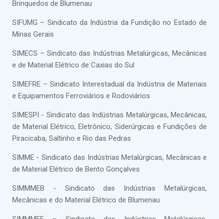
Brinquedos de Blumenau
SIFUMG – Sindicato da Indústria da Fundição no Estado de
Minas Gerais
SIMECS – Sindicato das Indústrias Metalúrgicas, Mecânicas
e de Material Elétrico de Caxias do Sul
SIMEFRE – Sindicato Interestadual da Indústria de Materiais
e Equipamentos Ferroviários e Rodoviários
SIMESPI - Sindicato das Indústrias Metalúrgicas, Mecânicas,
de Material Elétrico, Eletrônico, Siderúrgicas e Fundições de
Piracicaba, Saltinho e Rio das Pedras
SIMME - Sindicato das Indústrias Metalúrgicas, Mecânicas e
de Material Elétrico de Bento Gonçalves
SIMMMEB - Sindicato das Indústrias Metalúrgicas,
Mecânicas e do Material Elétrico de Blumenau