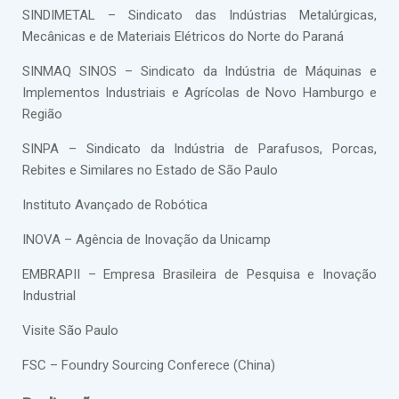
SINDIMETAL – Sindicato das Indústrias Metalúrgicas,
Mecânicas e de Materiais Elétricos do Norte do Paraná
SINMAQ SINOS – Sindicato da Indústria de Máquinas e
Implementos Industriais e Agrícolas de Novo Hamburgo e
Região
SINPA – Sindicato da Indústria de Parafusos, Porcas,
Rebites e Similares no Estado de São Paulo
Instituto Avançado de Robótica
INOVA – Agência de Inovação da Unicamp
EMBRAPII – Empresa Brasileira de Pesquisa e Inovação
Industrial
Visite São Paulo
FSC – Foundry Sourcing Conferece (China)