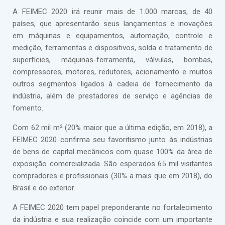
A FEIMEC 2020 irá reunir mais de 1.000 marcas, de 40
países, que apresentarão seus lançamentos e inovações
em máquinas e equipamentos, automação, controle e
medição, ferramentas e dispositivos, solda e tratamento de
superfícies, máquinas-ferramenta, válvulas, bombas,
compressores, motores, redutores, acionamento e muitos
outros segmentos ligados à cadeia de fornecimento da
indústria, além de prestadores de serviço e agências de
fomento.
Com 62 mil m² (20% maior que a última edição, em 2018), a
FEIMEC 2020 confirma seu favoritismo junto às indústrias
de bens de capital mecânicos com quase 100% da área de
exposição comercializada. São esperados 65 mil visitantes
compradores e profissionais (30% a mais que em 2018), do
Brasil e do exterior.
A FEIMEC 2020 tem papel preponderante no fortalecimento
da indústria e sua realização coincide com um importante