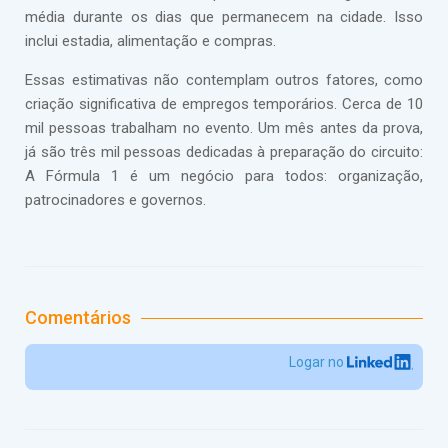
média durante os dias que permanecem na cidade. Isso
inclui estadia, alimentação e compras.
Essas estimativas não contemplam outros fatores, como
criação significativa de empregos temporários. Cerca de 10
mil pessoas trabalham no evento. Um mês antes da prova,
já são três mil pessoas dedicadas à preparação do circuito:
A Fórmula 1 é um negócio para todos: organização,
patrocinadores e governos.
Comentários
Logar no