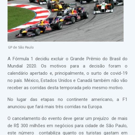
GP de São Paulo
A Fórmula 1 decidiu excluir o Grande Prêmio do Brasil do
Mundial 2020. Os motivos para a decisão foram o
calendário apertado e, principalmente, o surto de covid-19
no país. México, Estados Unidos e Canadá também não vão
receber as corridas desta temporada pelo mesmo motivo.
No lugar das etapas no continente americano, a F1
anunciou que fará mais três corridas na Europa.
O cancelamento do evento deve gerar um prejuízo de mais
de R$ 300 milhões em negócios para cidade de São Paulo,
este número contabiliza quanto os turistas gastam em