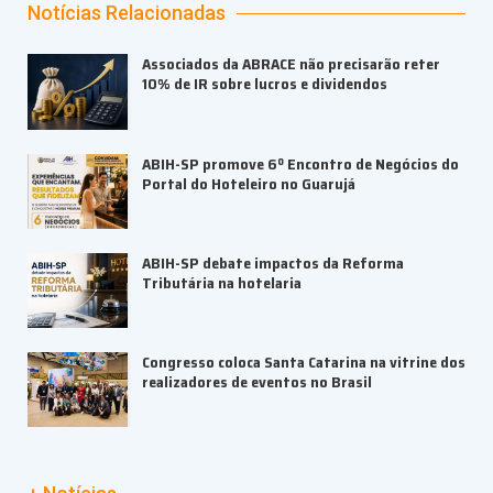
Notícias Relacionadas
Associados da ABRACE não precisarão reter
10% de IR sobre lucros e dividendos
ABIH-SP promove 6º Encontro de Negócios do
Portal do Hoteleiro no Guarujá
ABIH-SP debate impactos da Reforma
Tributária na hotelaria
Congresso coloca Santa Catarina na vitrine dos
realizadores de eventos no Brasil