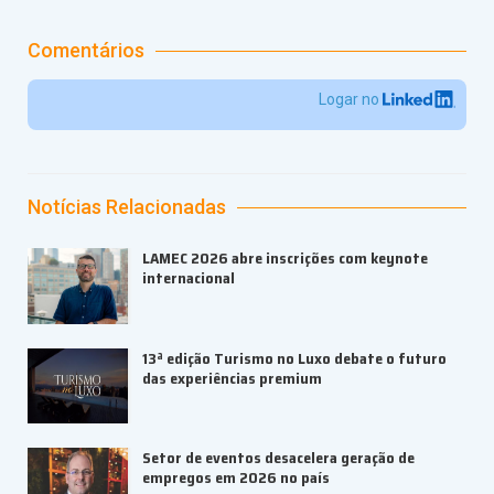
Comentários
Logar no
Notícias Relacionadas
LAMEC 2026 abre inscrições com keynote
internacional
13ª edição Turismo no Luxo debate o futuro
das experiências premium
Setor de eventos desacelera geração de
empregos em 2026 no país