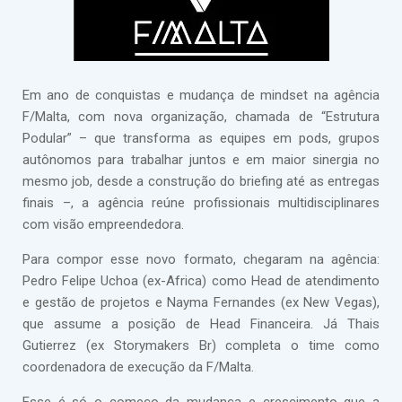
Em ano de conquistas e mudança de mindset na agência
F/Malta, com nova organização, chamada de “Estrutura
Podular” – que transforma as equipes em pods, grupos
autônomos para trabalhar juntos e em maior sinergia no
mesmo job, desde a construção do briefing até as entregas
finais –, a agência reúne profissionais multidisciplinares
com visão empreendedora.
Para compor esse novo formato, chegaram na agência:
Pedro Felipe Uchoa (ex-Africa) como Head de atendimento
e gestão de projetos e Nayma Fernandes (ex New Vegas),
que assume a posição de Head Financeira. Já Thais
Gutierrez (ex Storymakers Br) completa o time como
coordenadora de execução da F/Malta.