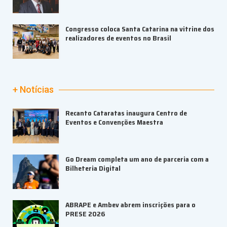
Congresso coloca Santa Catarina na vitrine dos
realizadores de eventos no Brasil
+ Notícias
Recanto Cataratas inaugura Centro de
Eventos e Convenções Maestra
Go Dream completa um ano de parceria com a
Bilheteria Digital
ABRAPE e Ambev abrem inscrições para o
PRESE 2026