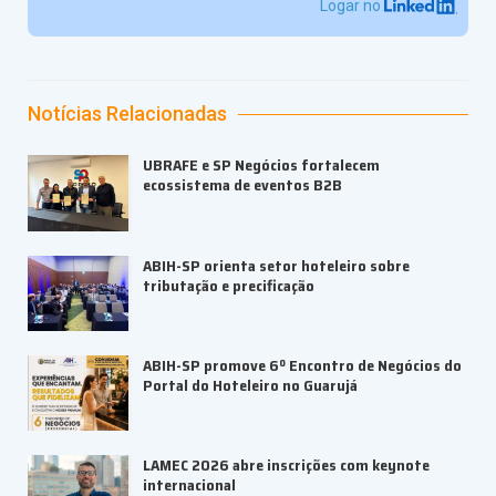
Logar no
Notícias Relacionadas
UBRAFE e SP Negócios fortalecem
ecossistema de eventos B2B
ABIH-SP orienta setor hoteleiro sobre
tributação e precificação
ABIH-SP promove 6º Encontro de Negócios do
Portal do Hoteleiro no Guarujá
LAMEC 2026 abre inscrições com keynote
internacional