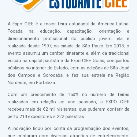
A Expo CIEE é a maior feira estudantil da América Latina.
Focada na educação, capacitação, orientação e
direcionamento profissional do público jovem, ela é
realizada desde 1997, na cidade de São Paulo. Em 2018, o
evento assumiu um caráter itinerante e, além da tradicional
edição na capital paulista e da Expo CIEE Goiás, conquistou
públicos no interior do Estado, com as edições de São José
dos Campos e Sorocaba, e fez sua estreia na Região
Nordeste, em Fortaleza.
Com um crescimento de 150% no número de feiras
realizadas em relação ao ano passado, a EXPO CIEE
recebeu mais de 62 mil visitantes, que puderam conferir de
perto 214 expositores e 222 palestras.
A inovação ficou por conta da programação dos eventos,
que contaram com diversas atrações de entretenimento,