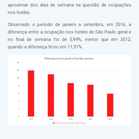
aproximar dos dias de semana na questão de ocupações
nos hotéis.
Observado o período de janeiro a setembro, em 2016, a
diferença entre a ocupação nos hotéis de São Paulo geral e
no final de semana foi de 5,94%, menor que em 2012,
quando a diferença ficou em 11,91%.