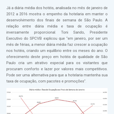
Já a diária média dos hotéis, analisada no mês de janeiro de
2012 a 2016 mostra o empenho da hotelaria em manter o
desenvolvimento dos finais de semana de São Paulo. A
relação entre diária média e taxa de ocupação é
inversamente proporcional. Toni Sando, Presidente
Executivo do SPCVB explicou que "em janeiro, por ser um
mês de férias, a menor diária média faz crescer a ocupação
nos hotéis, criando um equilíbrio entre os meses do ano. O
oferecimento deste preço em hotéis de qualidade de São
Paulo cria um atrativo especial para os visitantes que
procuram conforto e lazer por valores mais competitivos.
Pode ser uma alternativa para que a hotelaria mantenha sua
taxa de ocupação, com pacotes e promoções".