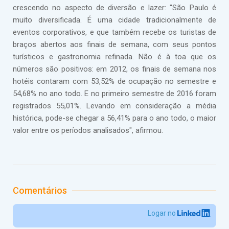
crescendo no aspecto de diversão e lazer: "São Paulo é
muito diversificada. É uma cidade tradicionalmente de
eventos corporativos, e que também recebe os turistas de
braços abertos aos finais de semana, com seus pontos
turísticos e gastronomia refinada. Não é à toa que os
números são positivos: em 2012, os finais de semana nos
hotéis contaram com 53,52% de ocupação no semestre e
54,68% no ano todo. E no primeiro semestre de 2016 foram
registrados 55,01%. Levando em consideração a média
histórica, pode-se chegar a 56,41% para o ano todo, o maior
valor entre os períodos analisados", afirmou.
Comentários
Logar no