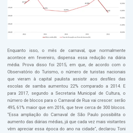
Enquanto isso, o mês de carnaval, que normalmente
acontece em fevereiro, dispensa essa redução na diária
média. Prova disso foi 2015, em que, de acordo com o
Observatório do Turismo, o número de turistas nacionais
que vieram à capital paulista assistir aos desfiles das
escolas de samba aumentou 22% comparado a 2014. E
para 2017, segundo a Secretaria Municipal de Cultura, o
número de blocos para o Carnaval de Rua vai crescer: serão
495, 61% maior que em 2016, que teve cerca de 300 blocos.
"Essa ampliação do Carnaval de São Paulo possibilita o
aumento das diárias médias, já que cada vez mais visitantes
vêm apreciar essa época do ano na cidade", declarou Toni