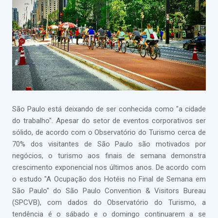
São Paulo está deixando de ser conhecida como "a cidade
do trabalho". Apesar do setor de eventos corporativos ser
sólido, de acordo com o Observatório do Turismo cerca de
70% dos visitantes de São Paulo são motivados por
negócios, o turismo aos finais de semana demonstra
crescimento exponencial nos últimos anos. De acordo com
o estudo "A Ocupação dos Hotéis no Final de Semana em
São Paulo" do São Paulo Convention & Visitors Bureau
(SPCVB), com dados do Observatório do Turismo, a
tendência é o sábado e o domingo continuarem a se