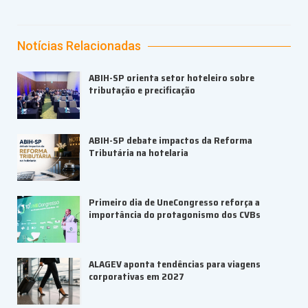
Notícias Relacionadas
ABIH-SP orienta setor hoteleiro sobre
tributação e precificação
ABIH-SP debate impactos da Reforma
Tributária na hotelaria
Primeiro dia de UneCongresso reforça a
importância do protagonismo dos CVBs
ALAGEV aponta tendências para viagens
corporativas em 2027