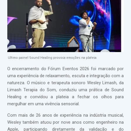
Ultimo painel Sound Healing provoca emoções na plateia
O encerramento do Fórum Eventos 2026 foi marcado por
uma experiência de relaxamento, escuta e integração com a
natureza. O músico e terapeuta sonoro Wesley Limash, da
Limash Terapia do Som, conduziu uma prática de Sound
Healing e convidou a plateia a fechar os olhos para
mergulhar em uma vivência sensorial.
Com mais de 26 anos de experiência na indústria musical,
Wesley também atuou por nove anos como engenheiro na
Apple, participando diretamente da validação e do