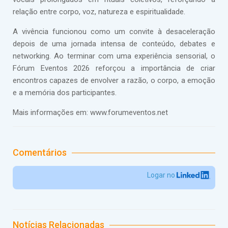
relação entre corpo, voz, natureza e espiritualidade.
A vivência funcionou como um convite à desaceleração
depois de uma jornada intensa de conteúdo, debates e
networking. Ao terminar com uma experiência sensorial, o
Fórum Eventos 2026 reforçou a importância de criar
encontros capazes de envolver a razão, o corpo, a emoção
e a memória dos participantes.
Mais informações em: www.forumeventos.net
Comentários
Logar no
Notícias Relacionadas