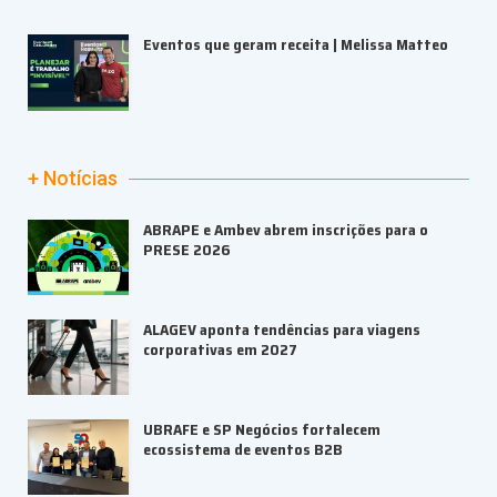
Eventos que geram receita | Melissa Matteo
+ Notícias
ABRAPE e Ambev abrem inscrições para o
PRESE 2026
ALAGEV aponta tendências para viagens
corporativas em 2027
UBRAFE e SP Negócios fortalecem
ecossistema de eventos B2B