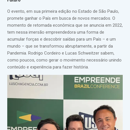
O evento, em sua primeira edição no Estado de São Paulo,
promete ganhar o País em busca de novos mercados. O
momento de retomada econômica que se anuncia em 2022,
tem nessa imersão empreendedora uma forma de
acumular forças e descobrir saídas para um País – e um
mundo – que se transformou abruptamente, a partir da
Pandemia. Rodrigo Cordeiro e Lucas Schweitzer sabem,
como poucos, como gerar o movimento necessário unindo
conteúdo e experiência para fazer história.