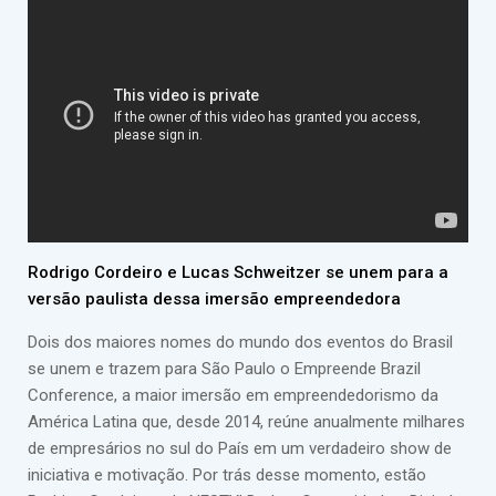
Rodrigo Cordeiro e Lucas Schweitzer se unem para a
versão paulista dessa imersão empreendedora
Dois dos maiores nomes do mundo dos eventos do Brasil
se unem e trazem para São Paulo o Empreende Brazil
Conference, a maior imersão em empreendedorismo da
América Latina que, desde 2014, reúne anualmente milhares
de empresários no sul do País em um verdadeiro show de
iniciativa e motivação. Por trás desse momento, estão