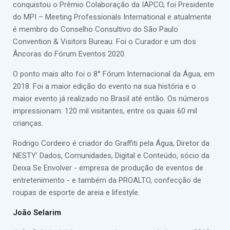
conquistou o Prêmio Colaboração da IAPCO, foi Presidente
do MPI – Meeting Professionals International e atualmente
é membro do Conselho Consultivo do São Paulo
Convention & Visitors Bureau. Foi o Curador e um dos
Âncoras do Fórum Eventos 2020.
O ponto mais alto foi o 8° Fórum Internacional da Água, em
2018. Foi a maior edição do evento na sua história e o
maior evento já realizado no Brasil até então. Os números
impressionam: 120 mil visitantes, entre os quais 60 mil
crianças.
Rodrigo Cordeiro é criador do Graffiti pela Água, Diretor da
NESTY’ Dados, Comunidades, Digital e Conteúdo, sócio da
Deixa Se Envolver - empresa de produção de eventos de
entretenimento - e também da PROALTO, confecção de
roupas de esporte de areia e lifestyle.
João Selarim