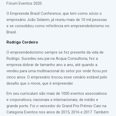
Fórum Eventos 2020.
O Empreende Brazil Conference, que tem como sócio o
empresário João Selarim, já reuniu mais de 10 mil pessoas
e se consolidou como referência em empreendedorismo no
Brasil.
Rodrigo Cordeiro
O empreendedorismo sempre se fez presente da vida de
Rodrigo. Sucedeu seu pai na Acqua Consultoria, fez a
empresa dobrar de tamanho ano a ano, até quando a
vendeu para uma multinacional do setor por onde ficou por
cinco anos. O empresário trocou esse cenário estável pelo
desafio que o move, que é empreender.
Em seu curriculum são mais de 1000 eventos associativos
e corporativos; nacionais e internacionais; de médio e
grande porte. Foi o vencedor do Grand Prix Prêmio Caio na
Categoria Eventos nos anos de 2015, 2016 e 2017. Também