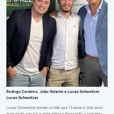
Rodrigo Cordeiro, João Selarim e Lucas Schweitzer
Lucas Schweitzer
Lucas Schweitzer perdeu a mãe aos 15 anos e, três anos
mais tarde, seu pai – após intensa depressão – cometeu