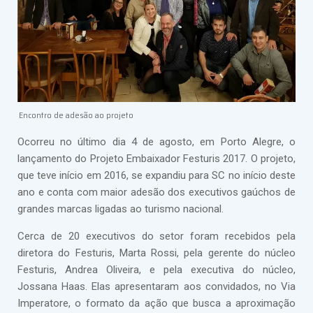
Encontro de adesão ao projeto
Ocorreu no último dia 4 de agosto, em Porto Alegre, o
lançamento do Projeto Embaixador Festuris 2017. O projeto,
que teve início em 2016, se expandiu para SC no início deste
ano e conta com maior adesão dos executivos gaúchos de
grandes marcas ligadas ao turismo nacional.
Cerca de 20 executivos do setor foram recebidos pela
diretora do Festuris, Marta Rossi, pela gerente do núcleo
Festuris, Andrea Oliveira, e pela executiva do núcleo,
Jossana Haas. Elas apresentaram aos convidados, no Via
Imperatore, o formato da ação que busca a aproximação