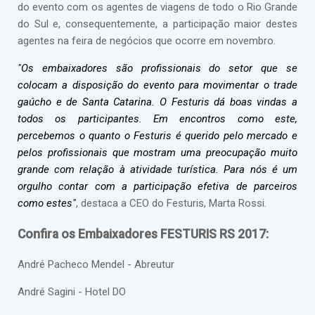
do evento com os agentes de viagens de todo o Rio Grande
do Sul e, consequentemente, a participação maior destes
agentes na feira de negócios que ocorre em novembro.
"Os embaixadores são profissionais do setor que se
colocam a disposição do evento para movimentar o trade
gaúcho e de Santa Catarina. O Festuris dá boas vindas a
todos os participantes. Em encontros como este,
percebemos o quanto o Festuris é querido pelo mercado e
pelos profissionais que mostram uma preocupação muito
grande com relação à atividade turística. Para nós é um
orgulho contar com a participação efetiva de parceiros
como estes"
, destaca a CEO do Festuris, Marta Rossi.
Confira os Embaixadores FESTURIS RS 2017:
André Pacheco Mendel - Abreutur
André Sagini - Hotel DO