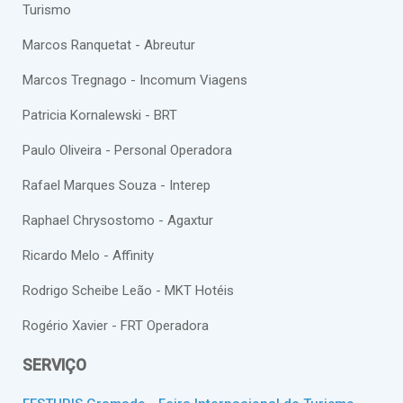
Turismo
Marcos Ranquetat - Abreutur
Marcos Tregnago - Incomum Viagens
Patricia Kornalewski - BRT
Paulo Oliveira - Personal Operadora
Rafael Marques Souza - Interep
Raphael Chrysostomo - Agaxtur
Ricardo Melo - Affinity
Rodrigo Scheibe Leão - MKT Hotéis
Rogério Xavier - FRT Operadora
SERVIÇO