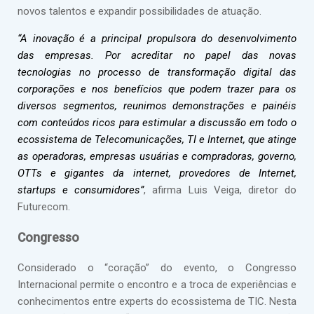
novos talentos e expandir possibilidades de atuação.
“A inovação é a principal propulsora do desenvolvimento
das empresas. Por acreditar no papel das novas
tecnologias no processo de transformação digital das
corporações e nos benefícios que podem trazer para os
diversos segmentos, reunimos demonstrações e painéis
com conteúdos ricos para estimular a discussão em todo o
ecossistema de Telecomunicações, TI e Internet, que atinge
as operadoras, empresas usuárias e compradoras, governo,
OTTs e gigantes da internet, provedores de Internet,
startups e consumidores”
, afirma Luis Veiga, diretor do
Futurecom.
Congresso
Considerado o “coração” do evento, o Congresso
Internacional permite o encontro e a troca de experiências e
conhecimentos entre experts do ecossistema de TIC. Nesta