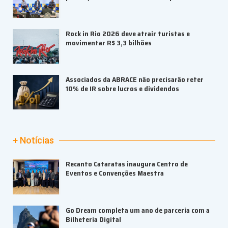
Rock in Rio 2026 deve atrair turistas e
movimentar R$ 3,3 bilhões
Associados da ABRACE não precisarão reter
10% de IR sobre lucros e dividendos
+ Notícias
Recanto Cataratas inaugura Centro de
Eventos e Convenções Maestra
Go Dream completa um ano de parceria com a
Bilheteria Digital