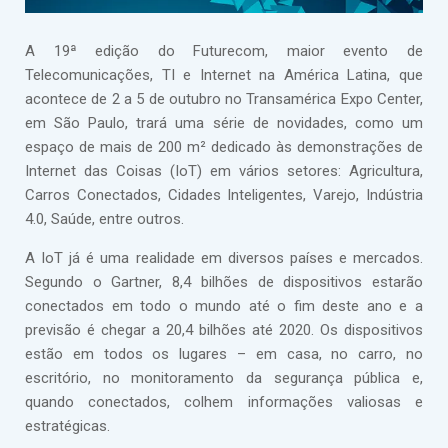
A 19ª edição do Futurecom, maior evento de
Telecomunicações, TI e Internet na América Latina, que
acontece de 2 a 5 de outubro no Transamérica Expo Center,
em São Paulo, trará uma série de novidades, como um
espaço de mais de 200 m² dedicado às demonstrações de
Internet das Coisas (IoT) em vários setores: Agricultura,
Carros Conectados, Cidades Inteligentes, Varejo, Indústria
4.0, Saúde, entre outros.
A IoT já é uma realidade em diversos países e mercados.
Segundo o Gartner, 8,4 bilhões de dispositivos estarão
conectados em todo o mundo até o fim deste ano e a
previsão é chegar a 20,4 bilhões até 2020. Os dispositivos
estão em todos os lugares – em casa, no carro, no
escritório, no monitoramento da segurança pública e,
quando conectados, colhem informações valiosas e
estratégicas.