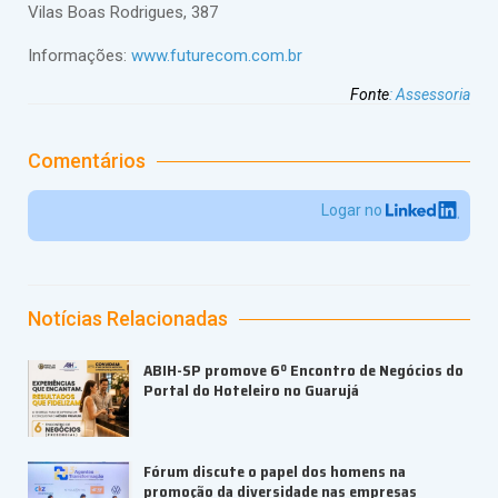
Vilas Boas Rodrigues, 387
Informações:
www.futurecom.com.br
Fonte
:
Assessoria
Comentários
Logar no
Notícias Relacionadas
ABIH-SP promove 6º Encontro de Negócios do
Portal do Hoteleiro no Guarujá
Fórum discute o papel dos homens na
promoção da diversidade nas empresas