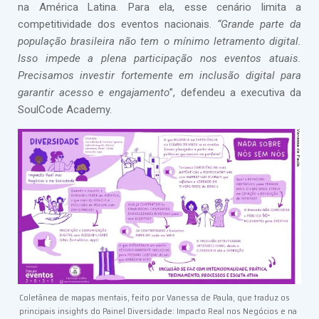
na América Latina. Para ela, esse cenário limita a
competitividade dos eventos nacionais.
“Grande parte da
população brasileira não tem o mínimo letramento digital.
Isso impede a plena participação nos eventos atuais.
Precisamos investir fortemente em inclusão digital para
garantir acesso e engajamento
”, defendeu a executiva da
SoulCode Academy.
Coletânea de mapas mentais, feito por Vanessa de Paula, que traduz os
principais insights do Painel Diversidade: Impacto Real nos Negócios e na