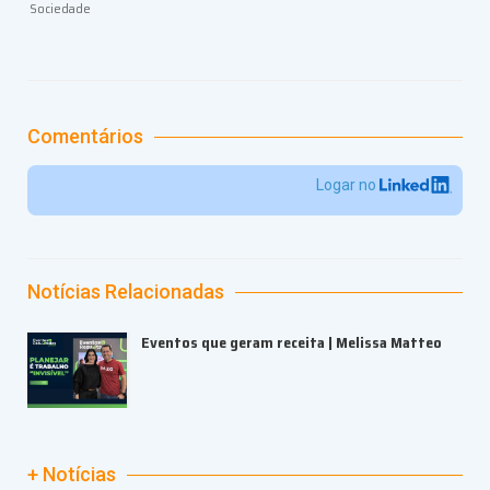
Sociedade
Comentários
Logar no
Notícias Relacionadas
Eventos que geram receita | Melissa Matteo
+ Notícias