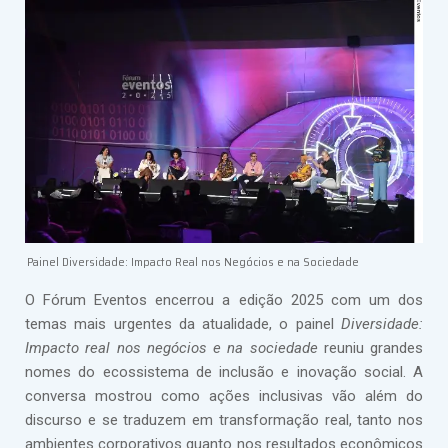
Painel Diversidade: Impacto Real nos Negócios e na Sociedade
O Fórum Eventos encerrou a edição 2025 com um dos
temas mais urgentes da atualidade, o painel
Diversidade:
Impacto real nos negócios e na sociedade
reuniu grandes
nomes do ecossistema de inclusão e inovação social. A
conversa mostrou como ações inclusivas vão além do
discurso e se traduzem em transformação real, tanto nos
ambientes corporativos quanto nos resultados econômicos