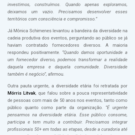
investimos, construímos. Quando apenas exploramos,
deixamos um vazio. Precisamos desenvolver esses
territórios com consciência e compromisso.”
Já Mônica Schimenes levantou a bandeira da diversidade na
cadeia produtiva dos eventos, perguntando ao público se já
haviam contratado fornecedores diversos. A maioria
respondeu positivamente.
“Quando damos oportunidade a
um fornecedor diverso, podemos transformar a realidade
daquela empresa e daquela comunidade. Diversidade
também é negócio”
, afirmou.
Outra pauta urgente, a diversidade etária foi retratada por
Mórris Litvak
, que falou sobre a pouca representatividade
de pessoas com mais de 50 anos nos eventos, tanto como
público quanto como parte da organização.
“É urgente
pensarmos na diversidade etária. Esse público consome,
participa e tem muito a contribuir. Precisamos integrar
profissionais 50+ em todas as etapas, desde a curadoria até