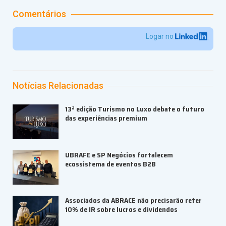
Comentários
Logar no
Notícias Relacionadas
13ª edição Turismo no Luxo debate o futuro
das experiências premium
UBRAFE e SP Negócios fortalecem
ecossistema de eventos B2B
Associados da ABRACE não precisarão reter
10% de IR sobre lucros e dividendos