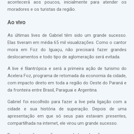
acontecerá aos poucos, inicialmente para atender os
moradores e os turistas da região.
Ao vivo
As últimas lives de Gabriel têm sido um grande sucesso.
Elas tiveram em média 65 mil visualizações. Como o cantor
mora em Foz do Iguaçu, não precisará fazer grandes
deslocamentos e todo tipo de aglomeração será evitada.
A live é filantrópica e será a primeira ação de turismo do
Acelera Foz, programa de retomada da economia da cidade,
com impacto direto em toda a região do Oeste do Paraná e
da fronteira entre Brasil, Paraguai e Argentina.
Gabriel foi escolhido para fazer a live pela ligação com a
cidade e sua história de superação. Depois de uma
apresentação em que só seus pais estavam presentes,
compartilhada na internet, ele virou um grande sucesso.