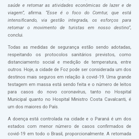
saúde e retomar as atividades econômicas de lazer e de
viagem”,
afirma.
“Esse é o foco do Comtur, que está
intensificando, via gestão integrada, os esforços para
retomar o movimento de turistas em nosso destino”
,
conclui.
Todas as medidas de segurança estão sendo adotadas,
respeitando os protocolos sanitários previstos, como
distanciamento social e medição de temperatura, entre
outros. Hoje, a cidade de Foz pode ser considerada um dos
destinos mais seguros em relação à covid-19. Uma grande
testagem em massa está sendo feita e o número de leitos
para casos do novo coronavírus, tanto no Hospital
Municipal quanto no Hospital Ministro Costa Cavalcanti, é
um dos maiores do País.
A doença está controlada na cidade e o Paraná é um dos
estados com menor número de casos confirmados de
covid-19 em todo o Brasil, proporcionalmente. A retomada