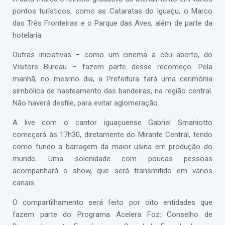
pontos turísticos, como as Cataratas do Iguaçu, o Marco
das Três Fronteiras e o Parque das Aves, além de parte da
hotelaria.
Outras iniciativas – como um cinema a céu aberto, do
Visitors Bureau – fazem parte desse recomeço. Pela
manhã, no mesmo dia, a Prefeitura fará uma cerimônia
simbólica de hasteamento das bandeiras, na região central.
Não haverá desfile, para evitar aglomeração.
A live com o cantor iguaçuense Gabriel Smaniotto
começará às 17h30, diretamente do Mirante Central, tendo
como fundo a barragem da maior usina em produção do
mundo. Uma solenidade com poucas pessoas
acompanhará o show, que será transmitido em vários
canais.
O compartilhamento será feito por oito entidades que
fazem parte do Programa Acelera Foz: Conselho de