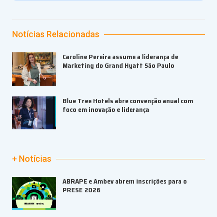
Notícias Relacionadas
Caroline Pereira assume a liderança de
Marketing do Grand Hyatt São Paulo
Blue Tree Hotels abre convenção anual com
foco em inovação e liderança
+ Notícias
ABRAPE e Ambev abrem inscrições para o
PRESE 2026