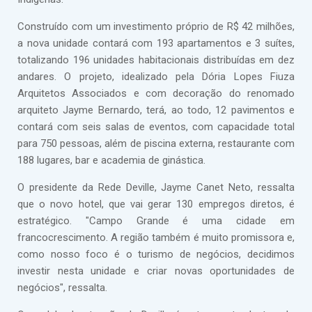
Construído com um investimento próprio de R$ 42 milhões,
a nova unidade contará com 193 apartamentos e 3 suítes,
totalizando 196 unidades habitacionais distribuídas em dez
andares. O projeto, idealizado pela Dória Lopes Fiuza
Arquitetos Associados e com decoração do renomado
arquiteto Jayme Bernardo, terá, ao todo, 12 pavimentos e
contará com seis salas de eventos, com capacidade total
para 750 pessoas, além de piscina externa, restaurante com
188 lugares, bar e academia de ginástica.
O presidente da Rede Deville, Jayme Canet Neto, ressalta
que o novo hotel, que vai gerar 130 empregos diretos, é
estratégico. "Campo Grande é uma cidade em
francocrescimento. A região também é muito promissora e,
como nosso foco é o turismo de negócios, decidimos
investir nesta unidade e criar novas oportunidades de
negócios", ressalta.