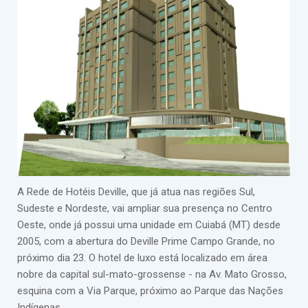
A Rede de Hotéis Deville, que já atua nas regiões Sul,
Sudeste e Nordeste, vai ampliar sua presença no Centro
Oeste, onde já possui uma unidade em Cuiabá (MT) desde
2005, com a abertura do Deville Prime Campo Grande, no
próximo dia 23. O hotel de luxo está localizado em área
nobre da capital sul-mato-grossense - na Av. Mato Grosso,
esquina com a Via Parque, próximo ao Parque das Nações
Indígenas.