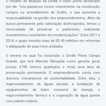
O modelo de atuação da Deville é outro ponto destacado
por ele: "nós pautamos nosso crescimento na construção,
compra ou arrendamento de hotéis, o que aumenta a
responsabilidade na gestão dos empreendimentos. Além da
busca permanente pela satisfação doshóspedes, temos a
necessidade de preservar o patrimônio, realizando
investimentos constantes em modernizações". Entre 2011 e
2014, o grupo investiu mais de R$ 43 milhões em reformas
e adequação de suas nove unidades.
O terreno no qual foi construído o Deville Prime Campo
Grande, que terá Marcelo Mesquita como gerente geral,
possui 4.790 metros quadrados e inclui uma área de
preservação permanente. O empreendimento conta com
diversos mecanismos de sustentabilidade. Entre eles, o
reaproveitamento de águas pluviais, a instalação de
equipamentos de baixo consumo de energia, o
reaproveitamento térmico e a cogeração de água quente
com painéis solares.