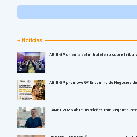
+ Notícias
ABIH-SP orienta setor hoteleiro sobre tributa
ABIH-SP promove 6º Encontro de Negócios do 
LAMEC 2026 abre inscrições com keynote inte