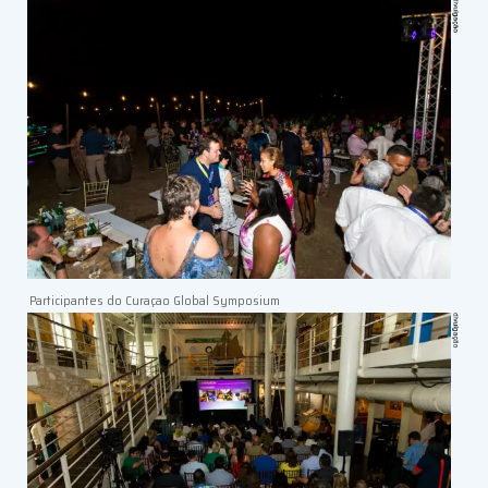
Participantes do Curaçao Global Symposium