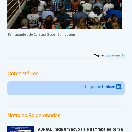
Participantes do Curaçao Global Symposium
Fonte
:
assessoria
Comentários
Logar no
Notícias Relacionadas
ABRACE inicia um novo ciclo de trabalho com a