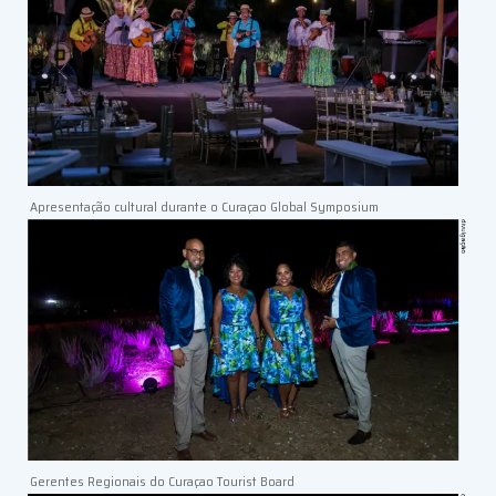
Apresentação cultural durante o Curaçao Global Symposium
Gerentes Regionais do Curaçao Tourist Board