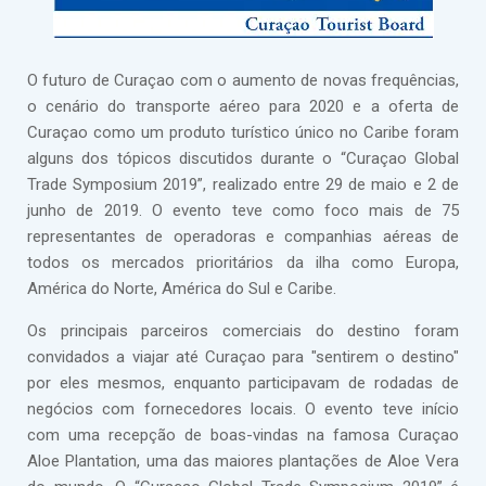
O futuro de Curaçao com o aumento de novas frequências,
o cenário do transporte aéreo para 2020 e a oferta de
Curaçao como um produto turístico único no Caribe foram
alguns dos tópicos discutidos durante o “Curaçao Global
Trade Symposium 2019”, realizado entre 29 de maio e 2 de
junho de 2019. O evento teve como foco mais de 75
representantes de operadoras e companhias aéreas de
todos os mercados prioritários da ilha como Europa,
América do Norte, América do Sul e Caribe.
Os principais parceiros comerciais do destino foram
convidados a viajar até Curaçao para "sentirem o destino"
por eles mesmos, enquanto participavam de rodadas de
negócios com fornecedores locais. O evento teve início
com uma recepção de boas-vindas na famosa Curaçao
Aloe Plantation, uma das maiores plantações de Aloe Vera