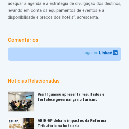
adequar a agenda e a estratégia de divulgação dos destinos,
levando em conta os equipamentos de eventos e a
disponibilidade e preços dos hotéis”, acrescenta.
Comentários
Logar no
Notícias Relacionadas
Visit Iguassu apresenta resultados e
fortalece governança no turismo
ABIH-SP debate impactos da Reforma
Tributária na hotelaria