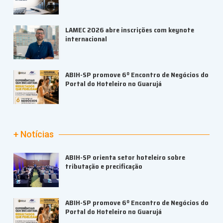
LAMEC 2026 abre inscrições com keynote
internacional
ABIH-SP promove 6º Encontro de Negócios do
Portal do Hoteleiro no Guarujá
+ Notícias
ABIH-SP orienta setor hoteleiro sobre
tributação e precificação
ABIH-SP promove 6º Encontro de Negócios do
Portal do Hoteleiro no Guarujá