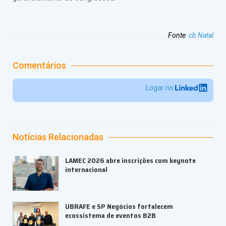
Fonte
:
cb Natal
Comentários
Logar no
Notícias Relacionadas
LAMEC 2026 abre inscrições com keynote
internacional
UBRAFE e SP Negócios fortalecem
ecossistema de eventos B2B