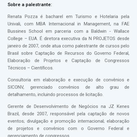
Sobre a palestrante:
Renata Pozza é bacharel em Turismo e Hotelaria pela
Univali, com MBA Internacional in Management, na FAE
Bussines School em parceria com a Baldwin - Wallace
College – EUA. É diretora executiva da N PROJETOS desde
janeiro de 2007, onde atua como palestrante de cursos pelo
Brasil sobre Captação de Recursos do Governo Federal,
Elaboração de Projetos e Captação de Congressos
Técnicos – Científicos.
Consultoria em elaboração e execução de convênios e
SICONV, gerenciado convênios de alto grau de
detalhamento, incluindo processos de licitação.
Gerente de Desenvolvimento de Negócios na JZ Kenes
Brazil, desde 2007, responsável pela captação de novos
eventos; divulgação e promoção internacional; elaboração
de projetos e convênios com o Governo Federal e
gerenciamento de congressos.