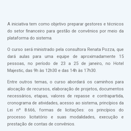
A iniciativa tem como objetivo preparar gestores e técnicos
do setor financeiro para gestão de convênios por meio da
plataforma do sistema.
O curso será ministrado pela consultora Renata Pozza, que
dará aulas para uma equipe de aproximadamente 15
pessoas, no período de 23 a 25 de janeiro, no Hotel
Majestic, das 9h às 12h30 e das 14h às 17h30.
Entre outros temas, o curso abordará os caminhos para
alocação de recursos, elaboração de projetos, documentos
necessários, etapas, valores de repasse e contrapartida,
cronograma de atividades, acesso ao sistema, princípios da
Lei nº 8.666, formas de licitações: os princípios do
processo licitatório e suas modalidades, execução e
prestação de contas de convênios.