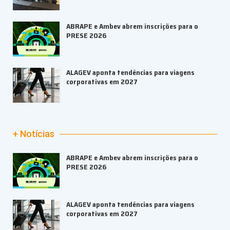
ABRAPE e Ambev abrem inscrições para o
PRESE 2026
ALAGEV aponta tendências para viagens
corporativas em 2027
+ Notícias
ABRAPE e Ambev abrem inscrições para o
PRESE 2026
ALAGEV aponta tendências para viagens
corporativas em 2027