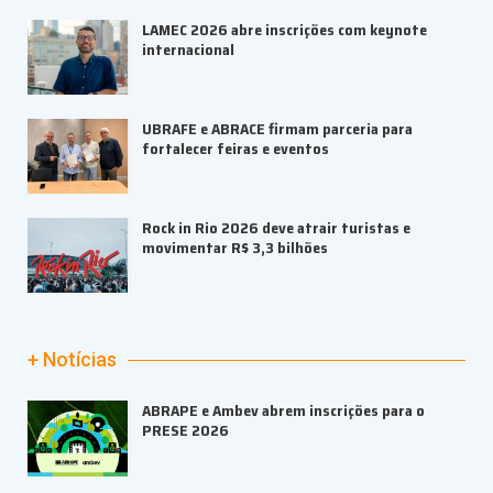
LAMEC 2026 abre inscrições com keynote
internacional
UBRAFE e ABRACE firmam parceria para
fortalecer feiras e eventos
Rock in Rio 2026 deve atrair turistas e
movimentar R$ 3,3 bilhões
+ Notícias
ABRAPE e Ambev abrem inscrições para o
PRESE 2026