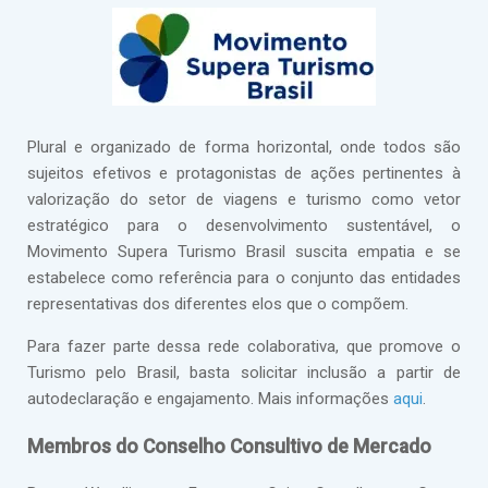
Plural e organizado de forma horizontal, onde todos são
sujeitos efetivos e protagonistas de ações pertinentes à
valorização do setor de viagens e turismo como vetor
estratégico para o desenvolvimento sustentável, o
Movimento Supera Turismo Brasil suscita empatia e se
estabelece como referência para o conjunto das entidades
representativas dos diferentes elos que o compõem.
Para fazer parte dessa rede colaborativa, que promove o
Turismo pelo Brasil, basta solicitar inclusão a partir de
autodeclaração e engajamento. Mais informações
aqui
.
Membros do Conselho Consultivo de Mercado