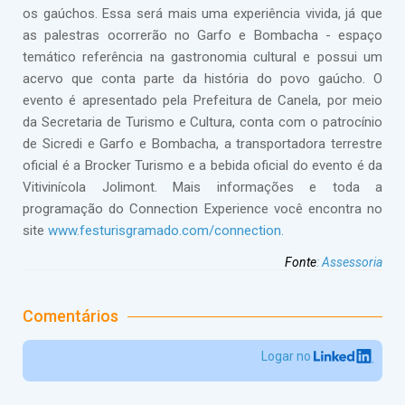
os gaúchos. Essa será mais uma experiência vivida, já que
as palestras ocorrerão no Garfo e Bombacha - espaço
temático referência na gastronomia cultural e possui um
acervo que conta parte da história do povo gaúcho. O
evento é apresentado pela Prefeitura de Canela, por meio
da Secretaria de Turismo e Cultura, conta com o patrocínio
de Sicredi e Garfo e Bombacha, a transportadora terrestre
oficial é a Brocker Turismo e a bebida oficial do evento é da
Vitivinícola Jolimont. Mais informações e toda a
programação do Connection Experience você encontra no
site
www.festurisgramado.com/connection.
Fonte
:
Assessoria
Comentários
Logar no