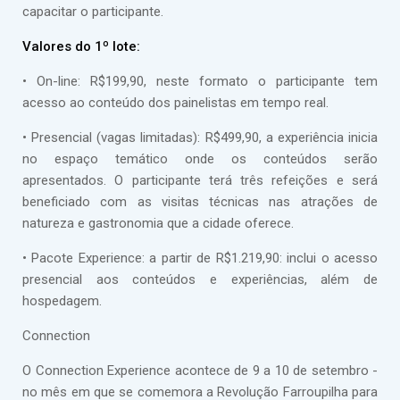
capacitar o participante.
Valores do 1º lote:
• On-line: R$199,90, neste formato o participante tem
acesso ao conteúdo dos painelistas em tempo real.
• Presencial (vagas limitadas): R$499,90, a experiência inicia
no espaço temático onde os conteúdos serão
apresentados. O participante terá três refeições e será
beneficiado com as visitas técnicas nas atrações de
natureza e gastronomia que a cidade oferece.
• Pacote Experience: a partir de R$1.219,90: inclui o acesso
presencial aos conteúdos e experiências, além de
hospedagem.
Connection
O Connection Experience acontece de 9 a 10 de setembro -
no mês em que se comemora a Revolução Farroupilha para