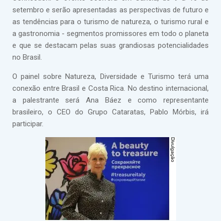
setembro e serão apresentadas as perspectivas de futuro e
as tendências para o turismo de natureza, o turismo rural e
a gastronomia - segmentos promissores em todo o planeta
e que se destacam pelas suas grandiosas potencialidades
no Brasil.
O painel sobre Natureza, Diversidade e Turismo terá uma
conexão entre Brasil e Costa Rica. No destino internacional,
a palestrante será Ana Báez e como representante
brasileiro, o CEO do Grupo Cataratas, Pablo Mórbis, irá
participar.