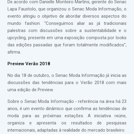
De acordo com Danielle Monteiro Martins, gerente do Senac
Lapa Faustolo, que organizou o Senac Moda Informação, o
evento atingiu o objetivo de abordar diversos aspectos do
mundo fashion. “Conseguimos aliar as já tradicionais
palestras com discussões sobre a sustentabilidade e o
upcycling, presente em uma exposição composta por looks
das edições passadas que foram totalmente modificados”,
afirma.
Preview Verão 2018
No dia 18 de outubro, o Senac Moda Informação já inicia as
discussões das tendências para o Verão 2018 com mais
uma edição de Preview.
Sobre o Senac Moda Informação - referência na área há 23
anos, é um evento dinâmico que confirma as tendências de
moda para as próximas estações. A iniciativa reúne,
organiza e apresenta os resultados de pesquisas
internacionais, adaptadas à realidade do mercado brasileiro.