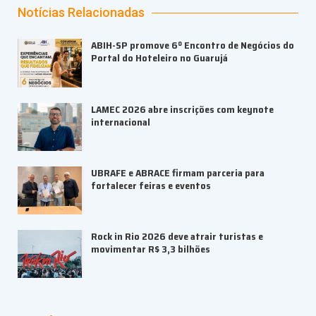
Notícias Relacionadas
ABIH-SP promove 6º Encontro de Negócios do
Portal do Hoteleiro no Guarujá
LAMEC 2026 abre inscrições com keynote
internacional
UBRAFE e ABRACE firmam parceria para
fortalecer feiras e eventos
Rock in Rio 2026 deve atrair turistas e
movimentar R$ 3,3 bilhões