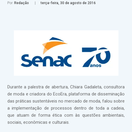
Por
Redação
terça-feira, 30 de agosto de 2016
Durante a palestra de abertura, Chiara Gadaleta, consultora
de moda e criadora do EcoEra, plataforma de disseminação
das práticas sustentáveis no mercado de moda, falou sobre
a implementação de processos dentro de toda a cadeia,
que atuam de forma ética com às questões ambientais,
sociais, econômicas e culturais.