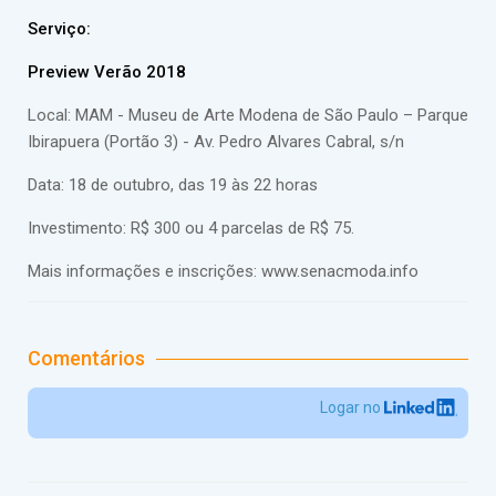
Serviço:
Preview Verão 2018
Local: MAM - Museu de Arte Modena de São Paulo – Parque
Ibirapuera (Portão 3) - Av. Pedro Alvares Cabral, s/n
Data: 18 de outubro, das 19 às 22 horas
Investimento: R$ 300 ou 4 parcelas de R$ 75.
Mais informações e inscrições: www.senacmoda.info
Comentários
Logar no