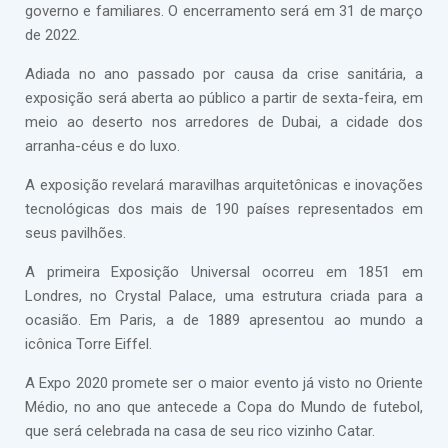
governo e familiares. O encerramento será em 31 de março
de 2022.
Adiada no ano passado por causa da crise sanitária, a
exposição será aberta ao público a partir de sexta-feira, em
meio ao deserto nos arredores de Dubai, a cidade dos
arranha-céus e do luxo.
A exposição revelará maravilhas arquitetônicas e inovações
tecnológicas dos mais de 190 países representados em
seus pavilhões.
A primeira Exposição Universal ocorreu em 1851 em
Londres, no Crystal Palace, uma estrutura criada para a
ocasião. Em Paris, a de 1889 apresentou ao mundo a
icônica Torre Eiffel.
A Expo 2020 promete ser o maior evento já visto no Oriente
Médio, no ano que antecede a Copa do Mundo de futebol,
que será celebrada na casa de seu rico vizinho Catar.