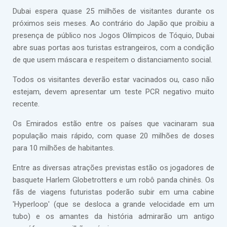
Dubai espera quase 25 milhões de visitantes durante os
próximos seis meses. Ao contrário do Japão que proibiu a
presença de público nos Jogos Olímpicos de Tóquio, Dubai
abre suas portas aos turistas estrangeiros, com a condição
de que usem máscara e respeitem o distanciamento social.
Todos os visitantes deverão estar vacinados ou, caso não
estejam, devem apresentar um teste PCR negativo muito
recente.
Os Emirados estão entre os países que vacinaram sua
população mais rápido, com quase 20 milhões de doses
para 10 milhões de habitantes.
Entre as diversas atrações previstas estão os jogadores de
basquete Harlem Globetrotters e um robô panda chinês. Os
fãs de viagens futuristas poderão subir em uma cabine
'Hyperloop' (que se desloca a grande velocidade em um
tubo) e os amantes da história admirarão um antigo