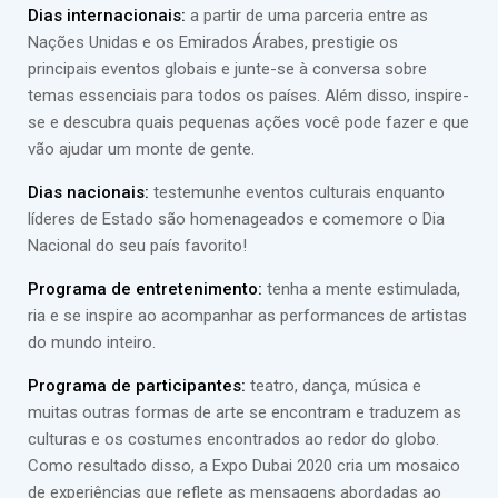
Dias internacionais:
a partir de uma parceria entre as
Nações Unidas e os Emirados Árabes, prestigie os
principais eventos globais e junte-se à conversa sobre
temas essenciais para todos os países. Além disso, inspire-
se e descubra quais pequenas ações você pode fazer e que
vão ajudar um monte de gente.
Dias nacionais:
testemunhe eventos culturais enquanto
líderes de Estado são homenageados e comemore o Dia
Nacional do seu país favorito!
Programa de entretenimento:
tenha a mente estimulada,
ria e se inspire ao acompanhar as performances de artistas
do mundo inteiro.
Programa de participantes:
teatro, dança, música e
muitas outras formas de arte se encontram e traduzem as
culturas e os costumes encontrados ao redor do globo.
Como resultado disso, a Expo Dubai 2020 cria um mosaico
de experiências que reflete as mensagens abordadas ao