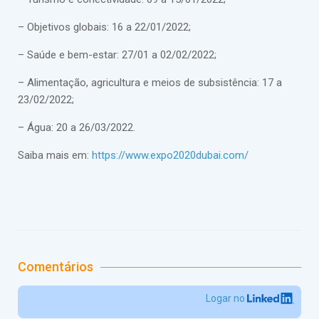
– Objetivos globais: 16 a 22/01/2022;
– Saúde e bem-estar: 27/01 a 02/02/2022;
– Alimentação, agricultura e meios de subsistência: 17 a
23/02/2022;
– Água: 20 a 26/03/2022.
Saiba mais em:
https://www.expo2020dubai.com/
Comentários
Logar no