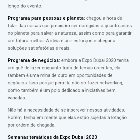
longo do evento.
Programa para pessoas e planeta:
chegou a hora de
falar das coisas que precisam ser corrigidas o quanto antes
no planeta para salvar a natureza, assim como para garantir
um futuro melhor. A ideia é unir esforços e chegar a
soluções satisfatórias e reais.
Programa de negócios:
embora a Expo Dubai 2020 tenha
um quê de lazer enquanto trata de temas urgentes, ela
também é uma mina de ouro em oportunidades de
negócios. Isso porque permite não só fazer networking,
como também é um polo dedicado a iniciativas bem
variadas.
Não há a necessidade de se inscrever nessas atividades.
Porém, tenha em mente que elas estão sujeitas à lotação
por ordem de chegada.
Semanas temáticas da Expo Dubai 2020