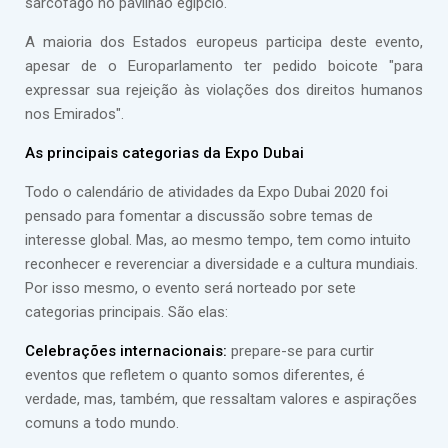
sarcófago no pavilhão egípcio.
A maioria dos Estados europeus participa deste evento,
apesar de o Europarlamento ter pedido boicote "para
expressar sua rejeição às violações dos direitos humanos
nos Emirados".
As principais categorias da Expo Dubai
Todo o calendário de atividades da Expo Dubai 2020 foi
pensado para fomentar a discussão sobre temas de
interesse global. Mas, ao mesmo tempo, tem como intuito
reconhecer e reverenciar a diversidade e a cultura mundiais.
Por isso mesmo, o evento será norteado por sete
categorias principais. São elas:
Celebrações internacionais:
prepare-se para curtir
eventos que refletem o quanto somos diferentes, é
verdade, mas, também, que ressaltam valores e aspirações
comuns a todo mundo.