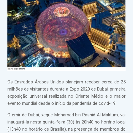
Os Emirados Árabes Unidos planejam receber cerca de 25
milhões de visitantes durante a Expo 2020 de Dubai, primeira
exposição universal realizada no Oriente Médio e o maior
evento mundial desde o início da pandemia de covid-19.
O emir de Dubai, xeque Mohamed bin Rashid Al Maktum, vai
inaugurá-la nesta quinta-feira (30) às 20h40 no horário local
(13h40 no horário de Brasília), na presença de membros do