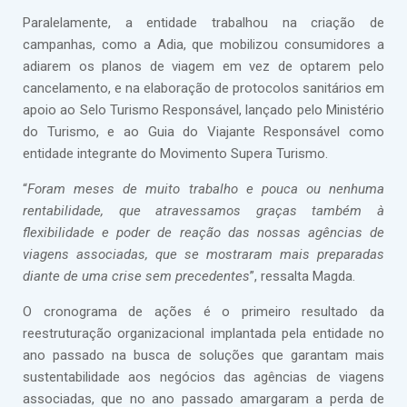
Paralelamente, a entidade trabalhou na criação de
campanhas, como a Adia, que mobilizou consumidores a
adiarem os planos de viagem em vez de optarem pelo
cancelamento, e na elaboração de protocolos sanitários em
apoio ao Selo Turismo Responsável, lançado pelo Ministério
do Turismo, e ao Guia do Viajante Responsável como
entidade integrante do Movimento Supera Turismo.
“
Foram meses de muito trabalho e pouca ou nenhuma
rentabilidade, que atravessamos graças também à
flexibilidade e poder de reação das nossas agências de
viagens associadas, que se mostraram mais preparadas
diante de uma crise sem precedentes
”, ressalta Magda.
O cronograma de ações é o primeiro resultado da
reestruturação organizacional implantada pela entidade no
ano passado na busca de soluções que garantam mais
sustentabilidade aos negócios das agências de viagens
associadas, que no ano passado amargaram a perda de