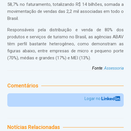
58,7% no faturamento, totalizando R$ 14 bilhões, somada a
movimentação de vendas das 2,2 mil associadas em todo o
Brasil.
Responsáveis pela distribuição e venda de 80% dos
produtos e serviços de turismo no Brasil, as agências ABAV
têm perfil bastante heterogêneo, como demonstram as
figuras abaixo, entre empresas de micro e pequeno porte
(70%), médias e grandes (17%) e MEI (13%).
Fonte
:
Assessoria
Comentários
Logar no
Notícias Relacionadas