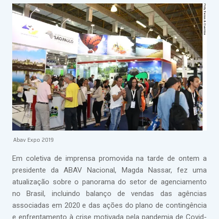
Abav Expo 2019
Em coletiva de imprensa promovida na tarde de ontem a
presidente da ABAV Nacional, Magda Nassar, fez uma
atualização sobre o panorama do setor de agenciamento
no Brasil, incluindo balanço de vendas das agências
associadas em 2020 e das ações do plano de contingência
e enfrentamento à crise motivada pela pandemia de Covid-