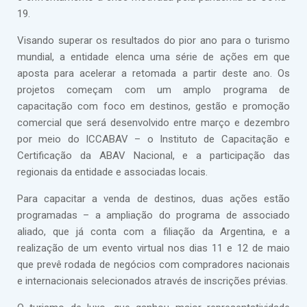
19.
Visando superar os resultados do pior ano para o turismo
mundial, a entidade elenca uma série de ações em que
aposta para acelerar a retomada a partir deste ano. Os
projetos começam com um amplo programa de
capacitação com foco em destinos, gestão e promoção
comercial que será desenvolvido entre março e dezembro
por meio do ICCABAV – o Instituto de Capacitação e
Certificação da ABAV Nacional, e a participação das
regionais da entidade e associadas locais.
Para capacitar a venda de destinos, duas ações estão
programadas – a ampliação do programa de associado
aliado, que já conta com a filiação da Argentina, e a
realização de um evento virtual nos dias 11 e 12 de maio
que prevê rodada de negócios com compradores nacionais
e internacionais selecionados através de inscrições prévias.