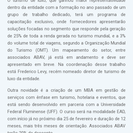
O turismo de luxo, que ganhou maior representatividade
dentro da entidade com a formação no ano passado de um
grupo de trabalho dedicado, terá um programa de
capacitação exclusivo, onde fornecedores apresentarão
soluções focadas no segmento que responde pela geração
de 25% de toda a renda gerada no turismo mundial, e a 3%
do volume total de viagens, segundo a Organização Mundial
do Turismo (OMT). Um mapeamento do setor, entre
associados ABAV, já está em andamento e deve ser
apresentado em breve. Na coordenação desse trabalho
está Frederico Levy, recém nomeado diretor de turismo de
luxo da entidade.
Outra novidade é a criação de um MBA em gestão de
serviços com ênfase em turismo, hotelaria e eventos, que
está sendo desenvolvido em parceria com a Universidade
Federal Fluminense (UFF). O curso será na modalidade EAD,
com início já no próximo dia 25 de fevereiro e duração de 12
meses, mais três meses de orientação. Associados ABAV