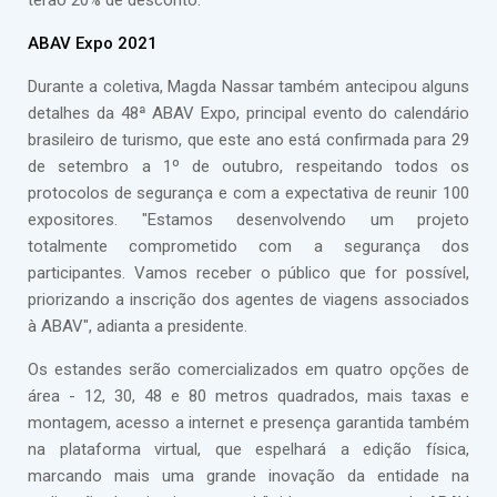
terão 20% de desconto.
ABAV Expo 2021
Durante a coletiva, Magda Nassar também antecipou alguns
detalhes da 48ª ABAV Expo, principal evento do calendário
brasileiro de turismo, que este ano está confirmada para 29
de setembro a 1º de outubro, respeitando todos os
protocolos de segurança e com a expectativa de reunir 100
expositores. "Estamos desenvolvendo um projeto
totalmente comprometido com a segurança dos
participantes. Vamos receber o público que for possível,
priorizando a inscrição dos agentes de viagens associados
à ABAV", adianta a presidente.
Os estandes serão comercializados em quatro opções de
área - 12, 30, 48 e 80 metros quadrados, mais taxas e
montagem, acesso a internet e presença garantida também
na plataforma virtual, que espelhará a edição física,
marcando mais uma grande inovação da entidade na