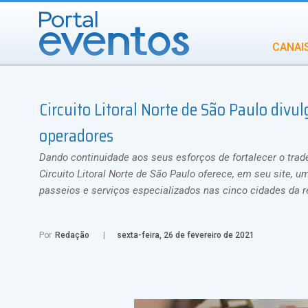
CANAI
Diversidade
Circuito Litoral Norte de São Paulo divu
INCENTIVOS
IN
operadores
Dando continuidade aos seus esforços de fortalecer o trad
Circuito Litoral Norte de São Paulo oferece, em seu site,
passeios e serviços especializados nas cinco cidades da re
Por
Redação
sexta-feira, 26 de fevereiro de 2021