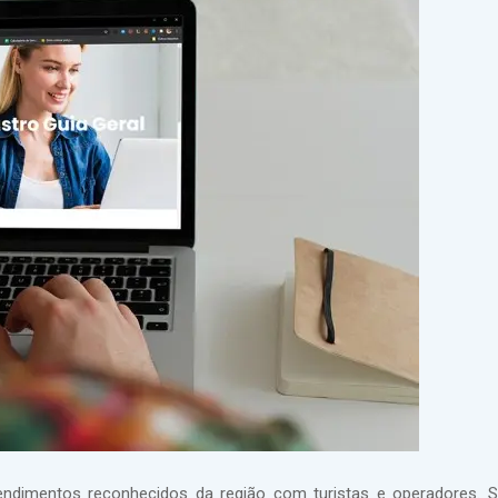
eendimentos reconhecidos da região com turistas e operadores. S