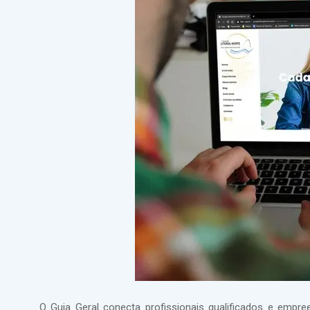
O Guia Geral conecta profissionais qualificados e empr