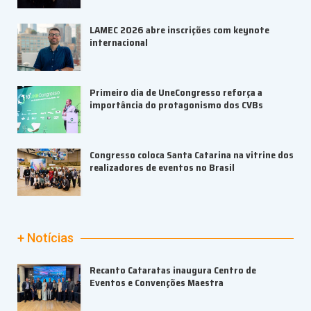
LAMEC 2026 abre inscrições com keynote
internacional
Primeiro dia de UneCongresso reforça a
importância do protagonismo dos CVBs
Congresso coloca Santa Catarina na vitrine dos
realizadores de eventos no Brasil
+ Notícias
Recanto Cataratas inaugura Centro de
Eventos e Convenções Maestra