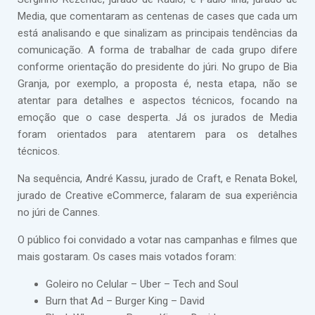
Media, que comentaram as centenas de cases que cada um
está analisando e que sinalizam as principais tendências da
comunicação. A forma de trabalhar de cada grupo difere
conforme orientação do presidente do júri. No grupo de Bia
Granja, por exemplo, a proposta é, nesta etapa, não se
atentar para detalhes e aspectos técnicos, focando na
emoção que o case desperta. Já os jurados de Media
foram orientados para atentarem para os detalhes
técnicos.
Na sequência, André Kassu, jurado de Craft, e Renata Bokel,
jurado de Creative eCommerce, falaram de sua experiência
no júri de Cannes.
O público foi convidado a votar nas campanhas e filmes que
mais gostaram. Os cases mais votados foram:
Goleiro no Celular – Uber – Tech and Soul
Burn that Ad – Burger King – David