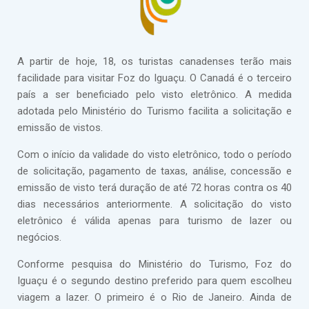
A partir de hoje, 18, os turistas canadenses terão mais
facilidade para visitar Foz do Iguaçu. O Canadá é o terceiro
país a ser beneficiado pelo visto eletrônico. A medida
adotada pelo Ministério do Turismo facilita a solicitação e
emissão de vistos.
Com o início da validade do visto eletrônico, todo o período
de solicitação, pagamento de taxas, análise, concessão e
emissão de visto terá duração de até 72 horas contra os 40
dias necessários anteriormente. A solicitação do visto
eletrônico é válida apenas para turismo de lazer ou
negócios.
Conforme pesquisa do Ministério do Turismo, Foz do
Iguaçu é o segundo destino preferido para quem escolheu
viagem a lazer. O primeiro é o Rio de Janeiro. Ainda de