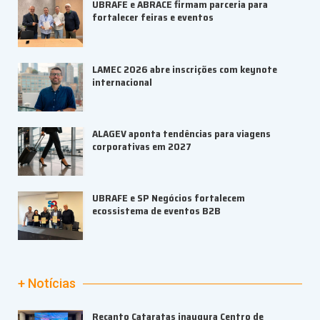
UBRAFE e ABRACE firmam parceria para
fortalecer feiras e eventos
LAMEC 2026 abre inscrições com keynote
internacional
ALAGEV aponta tendências para viagens
corporativas em 2027
UBRAFE e SP Negócios fortalecem
ecossistema de eventos B2B
+ Notícias
Recanto Cataratas inaugura Centro de