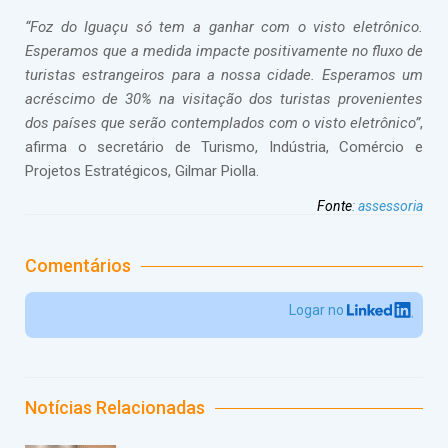
“Foz do Iguaçu só tem a ganhar com o visto eletrônico.
Esperamos que a medida impacte positivamente no fluxo de
turistas estrangeiros para a nossa cidade. Esperamos um
acréscimo de 30% na visitação dos turistas provenientes
dos países que serão contemplados com o visto eletrônico”
,
afirma o secretário de Turismo, Indústria, Comércio e
Projetos Estratégicos, Gilmar Piolla.
Fonte
:
assessoria
Comentários
Logar no
Notícias Relacionadas