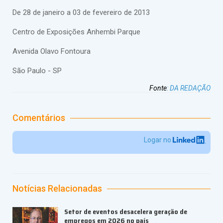
De 28 de janeiro a 03 de fevereiro de 2013
Centro de Exposições Anhembi Parque
Avenida Olavo Fontoura
São Paulo - SP
Fonte
:
DA REDAÇÃO
Comentários
Logar no
Notícias Relacionadas
Setor de eventos desacelera geração de
empregos em 2026 no país