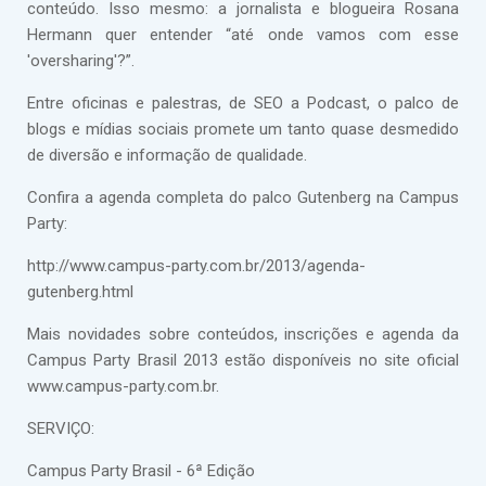
conteúdo. Isso mesmo: a jornalista e blogueira Rosana
Hermann quer entender “até onde vamos com esse
'oversharing'?”.
Entre oficinas e palestras, de SEO a Podcast, o palco de
blogs e mídias sociais promete um tanto quase desmedido
de diversão e informação de qualidade.
Confira a agenda completa do palco Gutenberg na Campus
Party:
http://www.campus-party.com.br/2013/agenda-
gutenberg.html
Mais novidades sobre conteúdos, inscrições e agenda da
Campus Party Brasil 2013 estão disponíveis no site oficial
www.campus-party.com.br.
SERVIÇO:
Campus Party Brasil - 6ª Edição