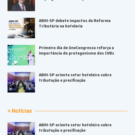
ABIH-SP debate impactos da Reforma
Tributária na hotelaria
Primeiro dia de UneCongresso reforça a
importância do protagonismo dos CVBs
ABIH-SP orienta setor hoteleiro sobre
tributação e precificação
+ Notícias
ABIH-SP orienta setor hoteleiro sobre
tributação e precificação