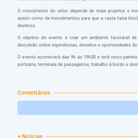
O crescimento do setor depende de mais projetos e inve
assim como de investimentos para que a vasta faixa lito
destinos.
O objetivo do evento é criar um ambiente favorável de
discutirão sobre experiências, desafios e oportunidades do 
O evento acontecerá das 9h às 19h30 e terá cinco painéis
portuária, terminais de passageiros, trabalho à bordo e des
Comentários
+ Notícias