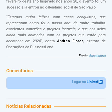
fevereiro deste ano Inspirado nos anos 20, o evento foi um
sucesso e já entrou no calendário social de São Paulo.
“
Estamos muito felizes com essas conquistas, que
representam como foi o nosso ano: de muito trabalho,
excelentes conexões e projetos incríveis, o que nos deixa
ainda mais animados com os projetos que estão para
acontecer em 2024
”, conta
Andréa Flores
, diretora de
Operações da BusinessLand.
Fonte
:
Assessoria
Comentários
Logar no
Notícias Relacionadas