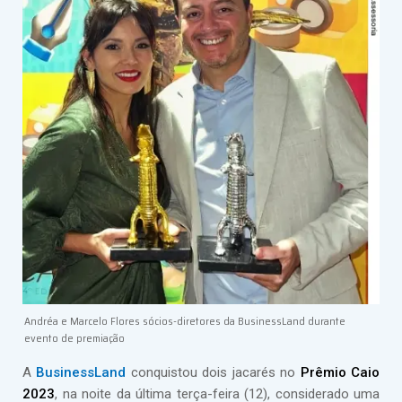
Andréa e Marcelo Flores sócios-diretores da BusinessLand durante
evento de premiação
A
BusinessLand
conquistou dois jacarés no
Prêmio Caio
2023
, na noite da última terça-feira (12), considerado uma