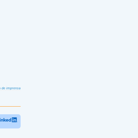
a de imprensa