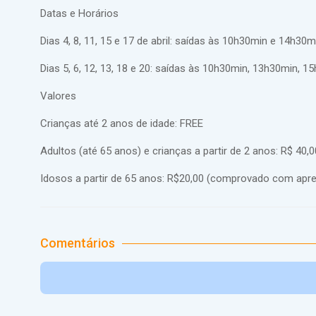
Datas e Horários
Dias 4, 8, 11, 15 e 17 de abril: saídas às 10h30min e 14h30m
Dias 5, 6, 12, 13, 18 e 20: saídas às 10h30min, 13h30min, 
Valores
Crianças até 2 anos de idade: FREE
Adultos (até 65 anos) e crianças a partir de 2 anos: R$ 40,0
Idosos a partir de 65 anos: R$20,00 (comprovado com apr
Comentários