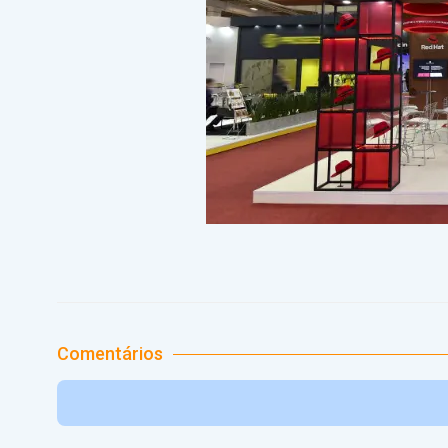
Comentários