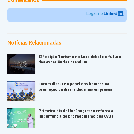
Comentários
Logar no
Notícias Relacionadas
13ª edição Turismo no Luxo debate o futuro
das experiências premium
Fórum discute o papel dos homens na
promoção da diversidade nas empresas
Primeiro dia de UneCongresso reforça a
importância do protagonismo dos CVBs