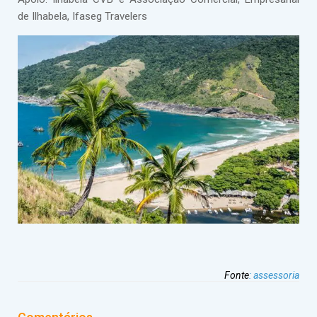
de Ilhabela, Ifaseg Travelers
Fonte
:
assessoria