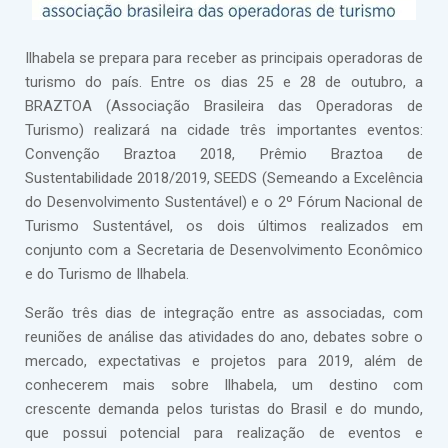
Ilhabela se prepara para receber as principais operadoras de
turismo do país. Entre os dias 25 e 28 de outubro, a
BRAZTOA (Associação Brasileira das Operadoras de
Turismo) realizará na cidade três importantes eventos:
Convenção Braztoa 2018, Prêmio Braztoa de
Sustentabilidade 2018/2019, SEEDS (Semeando a Excelência
do Desenvolvimento Sustentável) e o 2º Fórum Nacional de
Turismo Sustentável, os dois últimos realizados em
conjunto com a Secretaria de Desenvolvimento Econômico
e do Turismo de Ilhabela.
Serão três dias de integração entre as associadas, com
reuniões de análise das atividades do ano, debates sobre o
mercado, expectativas e projetos para 2019, além de
conhecerem mais sobre Ilhabela, um destino com
crescente demanda pelos turistas do Brasil e do mundo,
que possui potencial para realização de eventos e