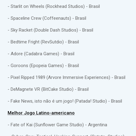
- Starlit on Wheels (Rockhead Studios) - Brasil
- Spaceline Crew (Coffeenauts) - Brasil
- Sky Racket (Double Dash Studios) - Brasil
- Bedtime Fright (RevSutdio) - Brasil
- Adore (Cadabra Games) - Brasil
- Goroons (Epopeia Games) - Brasil
- Pixel Ripped 1989 (Arvore Immersive Experiences) - Brasil
- DeMagnete VR (BitCake Studio) - Brasil
- Fake News, isto não é um jogo! (Patada! Studio) - Brasil
Melhor Jogo Latino-americano
- Fate of Kai (Sunflower Game Studio) - Argentina