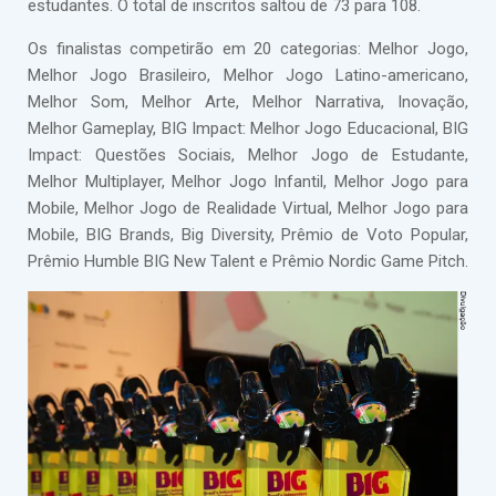
estudantes. O total de inscritos saltou de 73 para 108.
Os finalistas competirão em 20 categorias: Melhor Jogo,
Melhor Jogo Brasileiro, Melhor Jogo Latino-americano,
Melhor Som, Melhor Arte, Melhor Narrativa, Inovação,
Melhor Gameplay, BIG Impact: Melhor Jogo Educacional, BIG
Impact: Questões Sociais, Melhor Jogo de Estudante,
Melhor Multiplayer, Melhor Jogo Infantil, Melhor Jogo para
Mobile, Melhor Jogo de Realidade Virtual, Melhor Jogo para
Mobile, BIG Brands, Big Diversity, Prêmio de Voto Popular,
Prêmio Humble BIG New Talent e Prêmio Nordic Game Pitch.