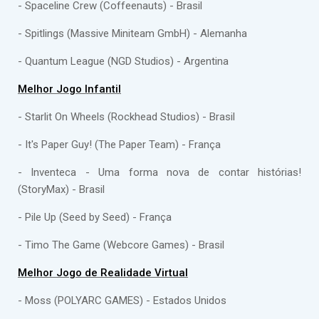
- Spaceline Crew (Coffeenauts) - Brasil
- Spitlings (Massive Miniteam GmbH) - Alemanha
- Quantum League (NGD Studios) - Argentina
Melhor Jogo Infantil
- Starlit On Wheels (Rockhead Studios) - Brasil
- It's Paper Guy! (The Paper Team) - França
- Inventeca - Uma forma nova de contar histórias!
(StoryMax) - Brasil
- Pile Up (Seed by Seed) - França
- Timo The Game (Webcore Games) - Brasil
Melhor Jogo de Realidade Virtual
- Moss (POLYARC GAMES) - Estados Unidos