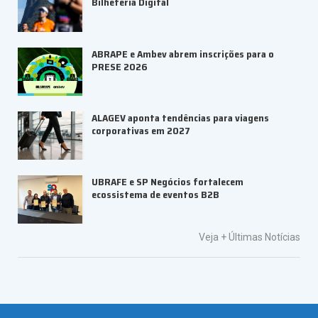
Bilheteria Digital
ABRAPE e Ambev abrem inscrições para o
PRESE 2026
ALAGEV aponta tendências para viagens
corporativas em 2027
UBRAFE e SP Negócios fortalecem
ecossistema de eventos B2B
Veja +
Últimas Notícias