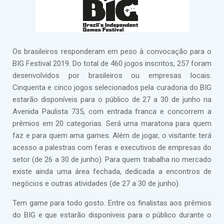
Os brasileiros responderam em peso à convocação para o
BIG Festival 2019. Do total de 460 jogos inscritos, 257 foram
desenvolvidos por brasileiros ou empresas locais.
Cinquenta e cinco jogos selecionados pela curadoria do BIG
estarão disponíveis para o público de 27 a 30 de junho na
Avenida Paulista 735, com entrada franca e concorrem a
prêmios em 20 categorias. Será uma maratona para quem
faz e para quem ama games. Além de jogar, o visitante terá
acesso a palestras com feras e executivos de empresas do
setor (de 26 a 30 de junho). Para quem trabalha no mercado
existe ainda uma área fechada, dedicada a encontros de
negócios e outras atividades (de 27 a 30 de junho).
Tem game para todo gosto. Entre os finalistas aos prêmios
do BIG e que estarão disponíveis para o público durante o