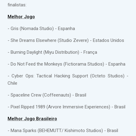
finalistas:
Melhor Jogo
- Gris (Nomada Studio) - Espanha
- She Dreams Elsewhere (Studio Zevere) - Estados Unidos
- Burning Daylight (Miyu Distribution) - França
- Do Not Feed the Monkeys (Fictiorama Studios) - Espanha
- Cyber Ops: Tactical Hacking Support (Octeto Studios) -
Chile
- Spaceline Crew (Coffeenauts) - Brasil
- Pixel Ripped 1989 (Arvore Immersive Experiences) - Brasil
Melhor Jogo Brasileiro
- Mana Sparks (BEHEMUTT/ Kishimoto Studios) - Brasil