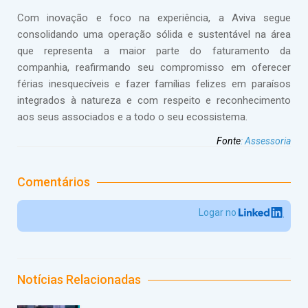
Com inovação e foco na experiência, a Aviva segue
consolidando uma operação sólida e sustentável na área
que representa a maior parte do faturamento da
companhia, reafirmando seu compromisso em oferecer
férias inesquecíveis e fazer famílias felizes em paraísos
integrados à natureza e com respeito e reconhecimento
aos seus associados e a todo o seu ecossistema.
Fonte
:
Assessoria
Comentários
Logar no
Notícias Relacionadas