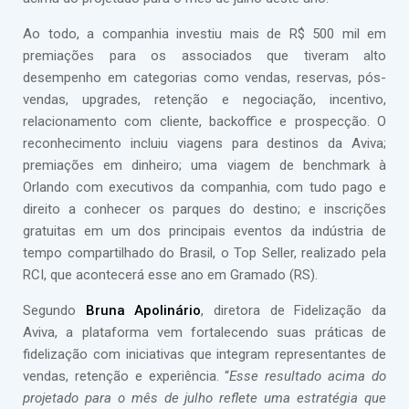
Ao todo, a companhia investiu mais de R$ 500 mil em
premiações para os associados que tiveram alto
desempenho em categorias como vendas, reservas, pós-
vendas, upgrades, retenção e negociação, incentivo,
relacionamento com cliente, backoffice e prospecção. O
reconhecimento incluiu viagens para destinos da Aviva;
premiações em dinheiro; uma viagem de benchmark à
Orlando com executivos da companhia, com tudo pago e
direito a conhecer os parques do destino; e inscrições
gratuitas em um dos principais eventos da indústria de
tempo compartilhado do Brasil, o Top Seller, realizado pela
RCI, que acontecerá esse ano em Gramado (RS).
Segundo
Bruna Apolinário
, diretora de Fidelização da
Aviva, a plataforma vem fortalecendo suas práticas de
fidelização com iniciativas que integram representantes de
vendas, retenção e experiência. “
Esse resultado acima do
projetado para o mês de julho reflete uma estratégia que