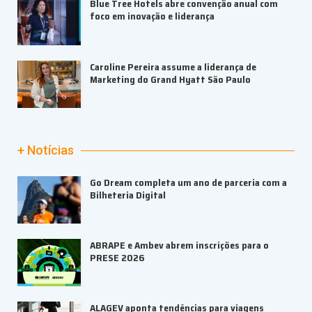
Blue Tree Hotels abre convenção anual com
foco em inovação e liderança
Caroline Pereira assume a liderança de
Marketing do Grand Hyatt São Paulo
+ Notícias
Go Dream completa um ano de parceria com a
Bilheteria Digital
ABRAPE e Ambev abrem inscrições para o
PRESE 2026
ALAGEV aponta tendências para viagens