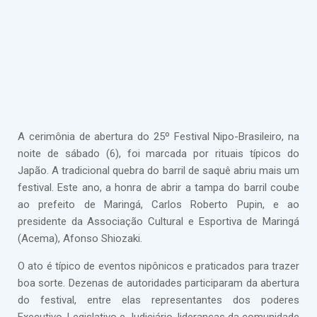
A cerimônia de abertura do 25º Festival Nipo-Brasileiro, na
noite de sábado (6), foi marcada por rituais típicos do
Japão. A tradicional quebra do barril de saquê abriu mais um
festival. Este ano, a honra de abrir a tampa do barril coube
ao prefeito de Maringá, Carlos Roberto Pupin, e ao
presidente da Associação Cultural e Esportiva de Maringá
(Acema), Afonso Shiozaki.
O ato é típico de eventos nipônicos e praticados para trazer
boa sorte. Dezenas de autoridades participaram da abertura
do festival, entre elas representantes dos poderes