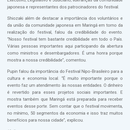
Executivo, Legislativo e Judiciário, lideranças da comunidade
japonesa e representantes dos patrocinadores do festival.
Shiozaki além de destacar a importância dos voluntários e
da união da comunidade japonesa em Maringá em torno da
realização do festival, falou da credibilidade do evento.
“Nosso festival tem bastante credibilidade em todo o País.
Várias pessoas importantes aqui participando da abertura
como ministros e desembargadores. É uma honra porque
mostra a nossa credibilidade”, comentou.
Pupin falou da importância do Festival Nipo-Brasileiro para a
cultura e economia local. “É muito importante porque o
evento faz um atendimento às nossas entidades. O dinheiro
é revertido para esses projetos sociais importantes. E
mostra também que Maringá está preparada para receber
eventos desse porte. Sem contar que o festival movimenta,
no mínimo, 50 segmentos da economia e isso traz muitos
benefícios para nossa cidade”, explicou.