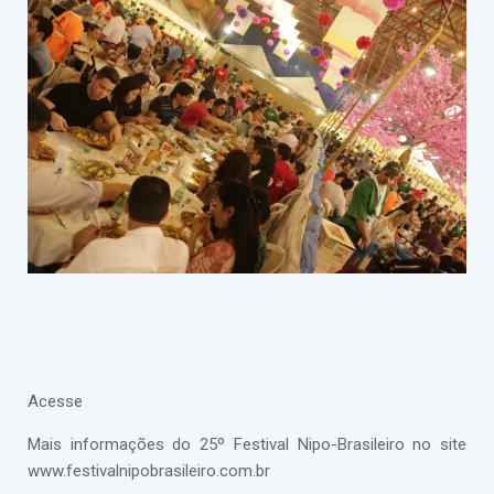
Acesse
Mais informações do 25º Festival Nipo-Brasileiro no site
www.festivalnipobrasileiro.com.br