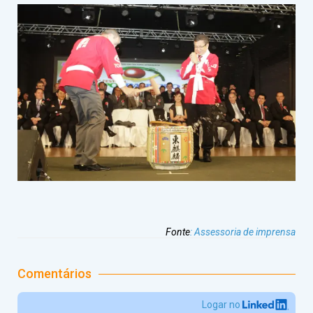
Fonte
:
Assessoria de imprensa
Comentários
Logar no