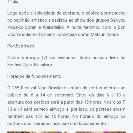
1° dia
Logo após a solenidade de abertura, o público permaneceu
no pavilhão artístico e assistiu ao show dos grupos Saikyou
Yosakoi Soran e Wakadaiko. A noite terminou com o Bon
Odori moderno, também conhecido como Matsuri Dance.
Portões livres
Neste domingo (7) os visitantes terão acesso livre ao
Festival Nipo-Brasileiro.
Horários de funcionamento
O 25º Festival Nipo-Brasileiro estará de portas abertas ao
público de 6 a 14 de setembro. Entre os dias 6 e 13 a
abertura dos portões será a partir das 19 horas. Nos dias 7,
13 e 14 será servido almoço e, por isso, os portões abrem
também das 12h às 15 horas. No horário do almoço os
portões são liberados incluindo o estacionamento.