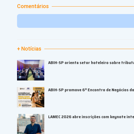
Comentários
+ Notícias
ABIH-SP orienta setor hoteleiro sobre tributa
ABIH-SP promove 6º Encontro de Negócios do 
LAMEC 2026 abre inscrições com keynote inte