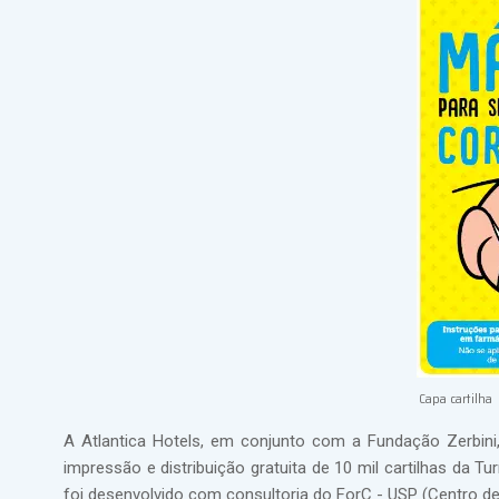
Capa cartilha
A Atlantica Hotels, em conjunto com a Fundação Zerbini
impressão e distribuição gratuita de 10 mil cartilhas da
foi desenvolvido com consultoria do ForC - USP (Centro d