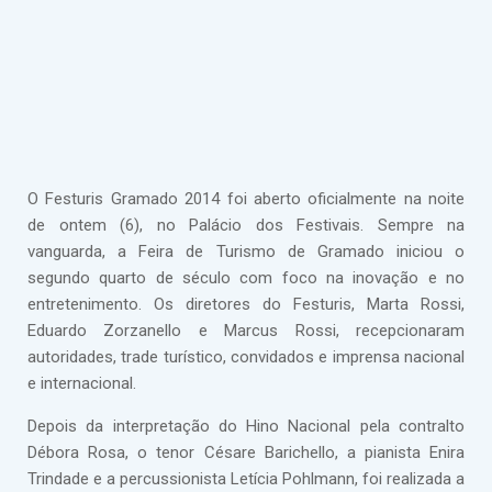
O Festuris Gramado 2014 foi aberto oficialmente na noite
de ontem (6), no Palácio dos Festivais. Sempre na
vanguarda, a Feira de Turismo de Gramado iniciou o
segundo quarto de século com foco na inovação e no
entretenimento. Os diretores do Festuris, Marta Rossi,
Eduardo Zorzanello e Marcus Rossi, recepcionaram
autoridades, trade turístico, convidados e imprensa nacional
e internacional.
Depois da interpretação do Hino Nacional pela contralto
Débora Rosa, o tenor Césare Barichello, a pianista Enira
Trindade e a percussionista Letícia Pohlmann, foi realizada a