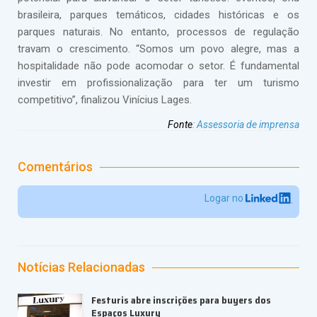
brasileira, parques temáticos, cidades históricas e os
parques naturais. No entanto, processos de regulação
travam o crescimento. “Somos um povo alegre, mas a
hospitalidade não pode acomodar o setor. É fundamental
investir em profissionalização para ter um turismo
competitivo”, finalizou Vinícius Lages.
Fonte
:
Assessoria de imprensa
Comentários
Logar no
Notícias Relacionadas
Festuris abre inscrições para buyers dos
Espaços Luxury