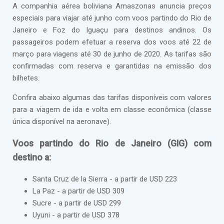
A companhia aérea boliviana Amaszonas anuncia preços
especiais para viajar até junho com voos partindo do Rio de
Janeiro e Foz do Iguaçu para destinos andinos. Os
passageiros podem efetuar a reserva dos voos até 22 de
março para viagens até 30 de junho de 2020. As tarifas são
confirmadas com reserva e garantidas na emissão dos
bilhetes.
Confira abaixo algumas das tarifas disponíveis com valores
para a viagem de ida e volta em classe econômica (classe
única disponível na aeronave).
Voos partindo do Rio de Janeiro (GIG) com
destino a:
Santa Cruz de la Sierra - a partir de USD 223
La Paz - a partir de USD 309
Sucre - a partir de USD 299
Uyuni - a partir de USD 378