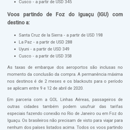
Cusco - a partir de USD 345
Voos partindo de Foz do Iguaçu (IGU) com
destino a:
Santa Cruz de la Sierra - a partir de USD 198
La Paz - a partir de USD 288
Uyuni - a partir de USD 349
Cusco - a partir de USD 358
As taxas de embarque dos aeroportos são inclusas no
momento da conclusão da compra. A permanência máxima
nos destinos é de 2 meses e os blackouts para o período
se aplicam entre 9 e 12 de abril de 2020.
Em parceria com a GOL Linhas Aéreas, passageiros de
outras cidades também podem usufruir das tarifas
especiais fazendo conexão no Rio de Janeiro ou em Foz do
Iguaçu. Os brasileiros não precisam de visto para viajar para
nenhum dos países listados acima. Todos os voos partindo