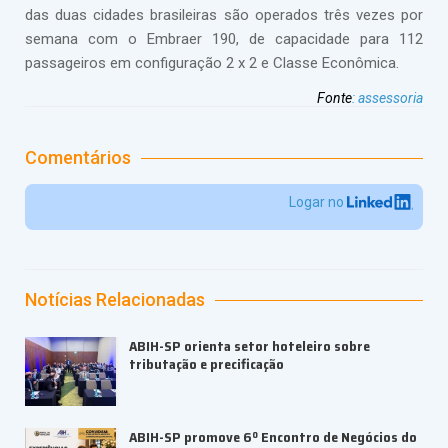
das duas cidades brasileiras são operados três vezes por
semana com o Embraer 190, de capacidade para 112
passageiros em configuração 2 x 2 e Classe Econômica.
Fonte
:
assessoria
Comentários
Logar no
Notícias Relacionadas
ABIH-SP orienta setor hoteleiro sobre
tributação e precificação
ABIH-SP promove 6º Encontro de Negócios do