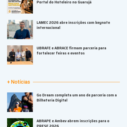
Portal do Hoteleiro no Guarujá
LAMEC 2026 abre inscrições com keynote
internacional
UBRAFE e ABRACE firmam parceria para
fortalecer feiras e eventos
+ Notícias
Go Dream completa um ano de parceria com a
Bilheteria Digital
ABRAPE e Ambev abrem inscrições para o
PRESE 2026